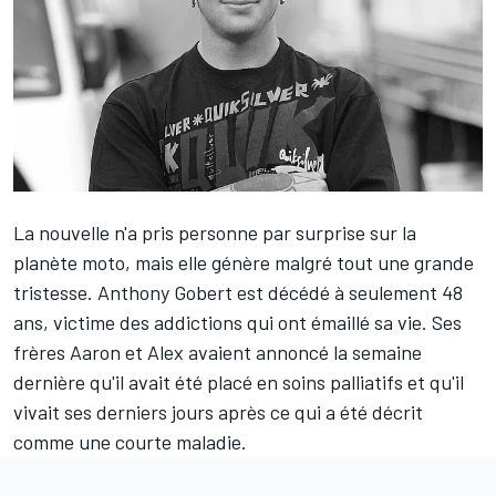
La nouvelle n'a pris personne par surprise sur la
planète moto, mais elle génère malgré tout une grande
tristesse. Anthony Gobert est décédé à seulement 48
ans, victime des addictions qui ont émaillé sa vie. Ses
frères Aaron et Alex avaient annoncé la semaine
dernière qu'il avait été placé en soins palliatifs et qu'il
vivait ses derniers jours après ce qui a été décrit
comme une courte maladie.