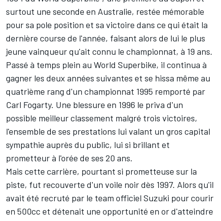
surtout une seconde en Australie, restée mémorable
pour sa pole position et sa victoire dans ce qui était la
dernière course de l'année, faisant alors de lui le plus
jeune vainqueur qu'ait connu le championnat, à 19 ans.
Passé à temps plein au World Superbike, il continua à
gagner les deux années suivantes et se hissa même au
quatrième rang d'un championnat 1995 remporté par
Carl Fogarty. Une blessure en 1996 le priva d'un
possible meilleur classement malgré trois victoires,
l'ensemble de ses prestations lui valant un gros capital
sympathie auprès du public, lui si brillant et
prometteur à l'orée de ses 20 ans.
Mais cette carrière, pourtant si prometteuse sur la
piste, fut recouverte d'un voile noir dès 1997. Alors qu'il
avait été recruté par le team officiel Suzuki pour courir
en 500cc et détenait une opportunité en or d'atteindre