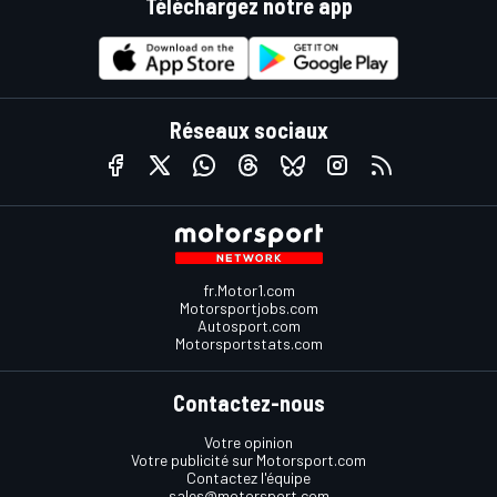
Téléchargez notre app
Réseaux sociaux
fr.Motor1.com
Motorsportjobs.com
Autosport.com
Motorsportstats.com
Contactez-nous
Votre opinion
Votre publicité sur Motorsport.com
Contactez l'équipe
sales@motorsport.com