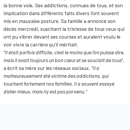
la bonne voie. Ses addictions, connues de tous, et son
implication dans différents faits divers l'ont souvent
mis en mauvaise posture. Sa famille a annoncé son
décès mercredi, suscitant la tristesse de tous ceux qui
ont pu vibrer devant ses courses et auraient voulu le
voir vivre la carrière qu'il méritait.
"Il était parfois difficile, c'est le moins que l'on puisse dire,
mais il avait toujours un bon cœur et se souciait de tous",
a écrit sa mère sur les réseaux sociaux.
"Il a
malheureusement été victime des addictions, qui
touchent fortement nos familles. Il a souvent essayé
d'aller mieux, mais n'y est pas parvenu."