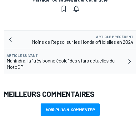
ARTICLE PRÉCÉDENT
Moins de Repsol sur les Honda officielles en 2024
ARTICLE SUIVANT
Mahindra, la "très bonne école" des stars actuelles du
MotoGP
MEILLEURS COMMENTAIRES
VOIR PLUS & COMMENTER