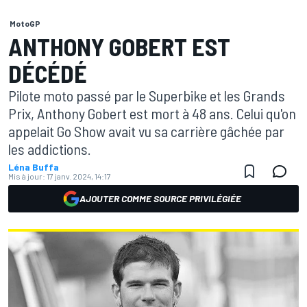
MotoGP
ANTHONY GOBERT EST
DÉCÉDÉ
Pilote moto passé par le Superbike et les Grands
Prix, Anthony Gobert est mort à 48 ans. Celui qu'on
appelait Go Show avait vu sa carrière gâchée par
les addictions.
Léna Buffa
Mis à jour:
17 janv. 2024, 14:17
AJOUTER COMME SOURCE PRIVILÉGIÉE