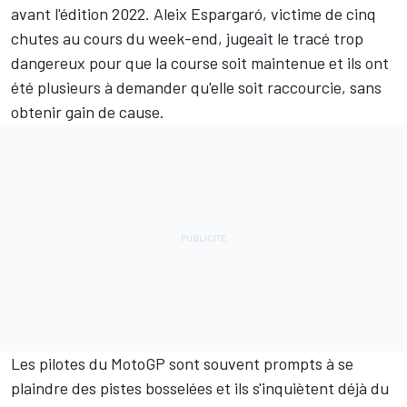
avant l'édition 2022.
Aleix Espargaró
, victime de cinq
chutes au cours du week-end, jugeait le tracé
trop
dangereux pour que la course soit maintenue
et ils ont
été plusieurs à demander
qu'elle soit raccourcie
, sans
obtenir gain de cause.
Les pilotes du MotoGP sont souvent prompts à se
plaindre des pistes bosselées et ils s'inquiètent déjà du