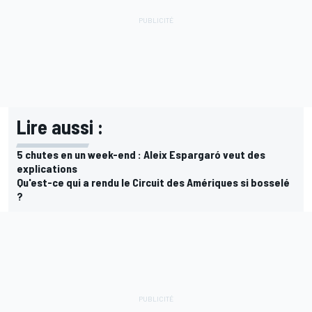
Lire aussi :
5 chutes en un week-end : Aleix Espargaró veut des
explications
Qu'est-ce qui a rendu le Circuit des Amériques si bosselé
?