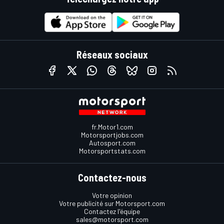
Réseaux sociaux
fr.Motor1.com
Motorsportjobs.com
Autosport.com
Motorsportstats.com
Contactez-nous
Votre opinion
Votre publicité sur Motorsport.com
Contactez l'équipe
sales@motorsport.com