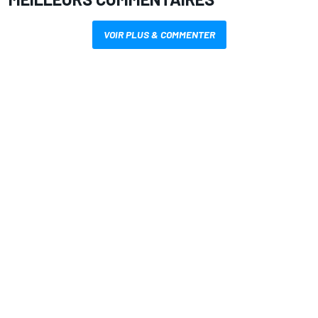
VOIR PLUS & COMMENTER