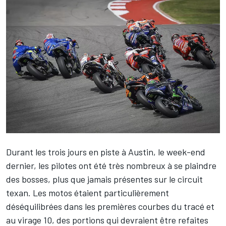
Durant les trois jours en piste à Austin, le week-end
dernier, les pilotes ont été très nombreux à se plaindre
des bosses, plus que jamais présentes sur le circuit
texan. Les motos étaient particulièrement
déséquilibrées dans les premières courbes du tracé et
au virage 10, des portions qui devraient être refaites