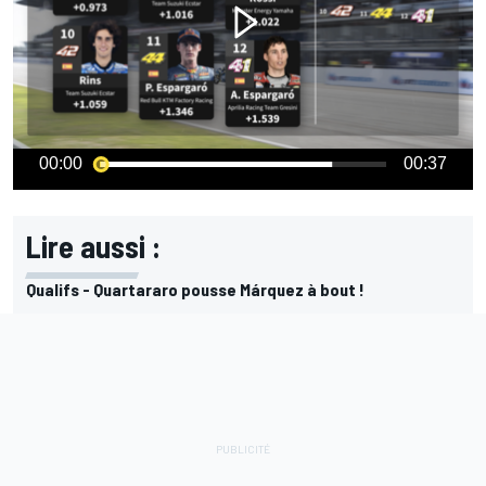
00:00
00:37
Lire aussi :
Qualifs - Quartararo pousse Márquez à bout !