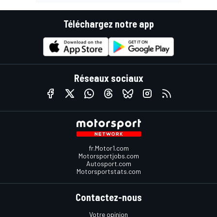
Téléchargez notre app
Réseaux sociaux
fr.Motor1.com
Motorsportjobs.com
Autosport.com
Motorsportstats.com
Contactez-nous
Votre opinion