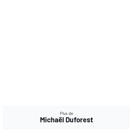
Plus de
Michaël Duforest