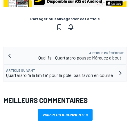
Partager ou sauvegarder cet article
ARTICLE PRÉCÉDENT
Qualifs - Quartararo pousse Márquez à bout !
ARTICLE SUIVANT
Quartararo "à la limite" pour la pole, pas favori en course
MEILLEURS COMMENTAIRES
VOIR PLUS & COMMENTER