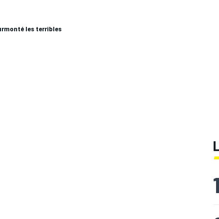
urmonté les terribles