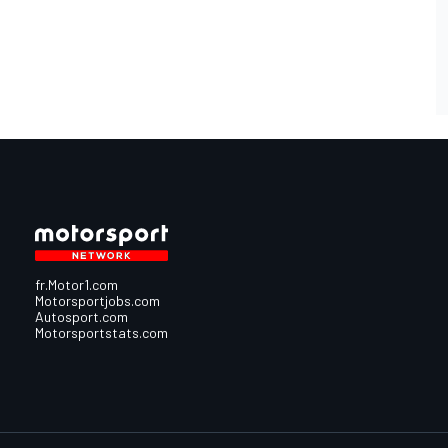
fr.Motor1.com
Motorsportjobs.com
Autosport.com
Motorsportstats.com