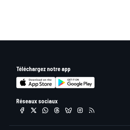
Téléchargez notre app
Réseaux sociaux