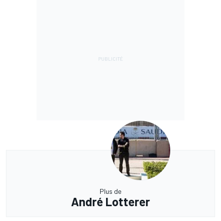
Plus de
André Lotterer