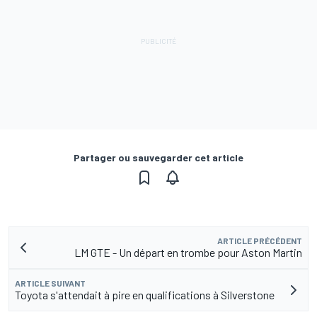
Partager ou sauvegarder cet article
ARTICLE PRÉCÉDENT
LM GTE - Un départ en trombe pour Aston Martin
ARTICLE SUIVANT
Toyota s'attendait à pire en qualifications à Silverstone