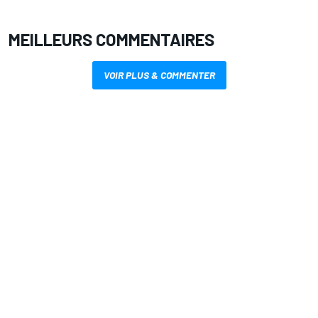
MEILLEURS COMMENTAIRES
VOIR PLUS & COMMENTER