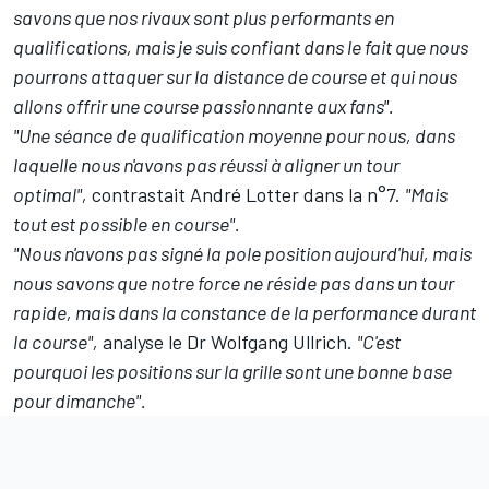
savons que nos rivaux sont plus performants en
qualifications, mais je suis confiant dans le fait que nous
pourrons attaquer sur la distance de course et qui nous
allons offrir une course passionnante aux fans".
"Une séance de qualification moyenne pour nous, dans
laquelle nous n'avons pas réussi à aligner un tour
optimal",
contrastait André Lotter dans la n°7.
"Mais
tout est possible en course".
"Nous n'avons pas signé la pole position aujourd'hui, mais
nous savons que notre force ne réside pas dans un tour
rapide, mais dans la constance de la performance durant
la course",
analyse le Dr Wolfgang Ullrich.
"C'est
pourquoi les positions sur la grille sont une bonne base
pour dimanche".