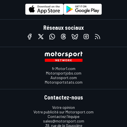
Réseaux sociaux
fr.Motor1.com
Motorsportjobs.com
Autosport.com
Motorsportstats.com
Contactez-nous
Votre opinion
Votre publicité sur Motorsport.com
Contactez l'équipe
sales@motorsport.com
39, rue de la Saussière