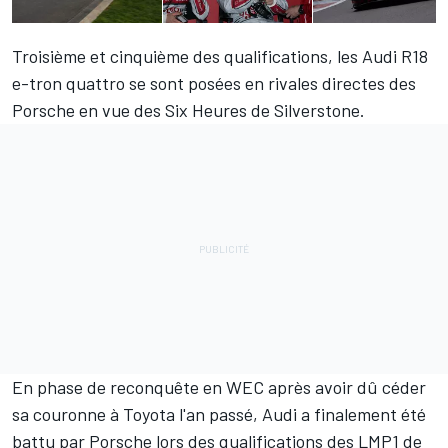
Troisième et cinquième des qualifications, les Audi R18
e-tron quattro se sont posées en rivales directes des
Porsche en vue des Six Heures de Silverstone.
En phase de reconquête en WEC après avoir dû céder
sa couronne à Toyota l'an passé, Audi a finalement été
battu par Porsche lors des qualifications des LMP1 de