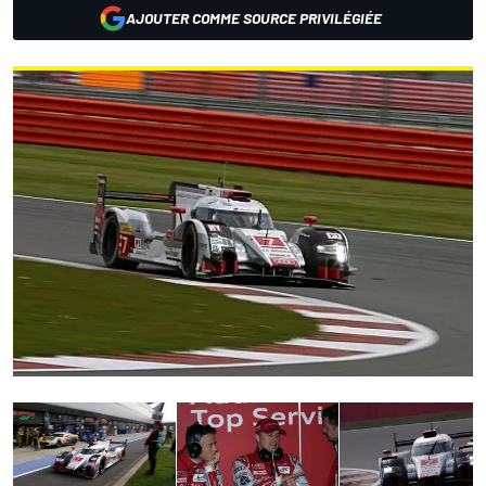
AJOUTER COMME SOURCE PRIVILÉGIÉE