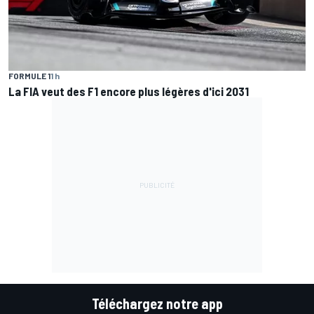
FORMULE 1
1 h
La FIA veut des F1 encore plus légères d'ici 2031
Téléchargez notre app