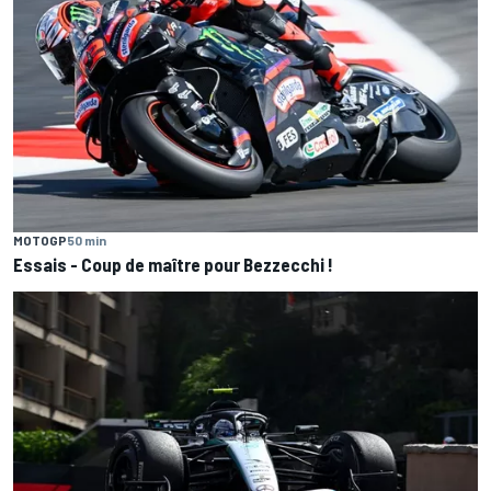
MOTOGP
50 min
Essais - Coup de maître pour Bezzecchi !