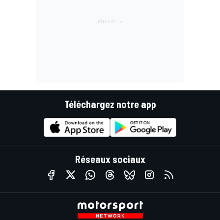
Téléchargez notre app
Réseaux sociaux