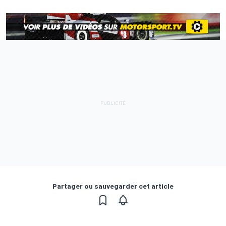
Partager ou sauvegarder cet article