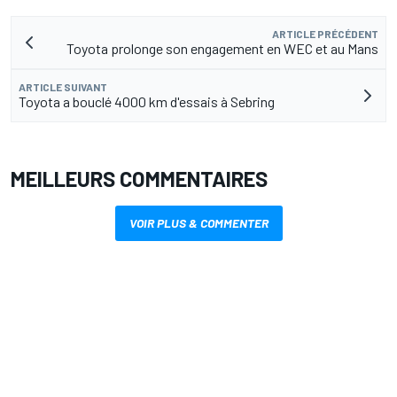
ARTICLE PRÉCÉDENT
Toyota prolonge son engagement en WEC et au Mans
ARTICLE SUIVANT
Toyota a bouclé 4000 km d'essais à Sebring
MEILLEURS COMMENTAIRES
VOIR PLUS & COMMENTER