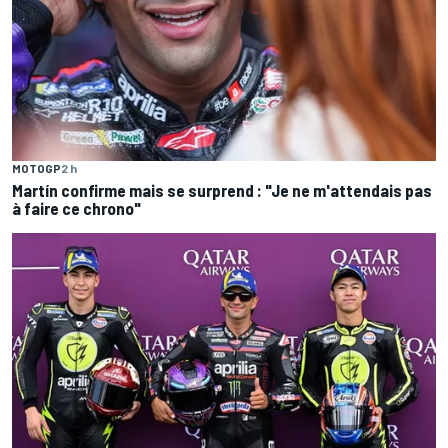
MOTOGP
2 h
Martín confirme mais se surprend : "Je ne m'attendais pas
à faire ce chrono"