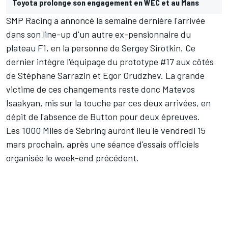
Toyota prolonge son engagement en WEC et au Mans
SMP Racing a annoncé la semaine dernière l'arrivée
dans son line-up d'un autre ex-pensionnaire du
plateau F1,
en la personne de Sergey Sirotkin
. Ce
dernier intègre l'équipage du prototype #17 aux côtés
de
Stéphane Sarrazin
et
Egor Orudzhev
. La grande
victime de ces changements reste donc Matevos
Isaakyan, mis sur la touche par ces deux arrivées, en
dépit de l'absence de Button pour deux épreuves.
Les 1000 Miles de Sebring auront lieu le vendredi 15
mars prochain, après une séance d'essais officiels
organisée le week-end précédent.