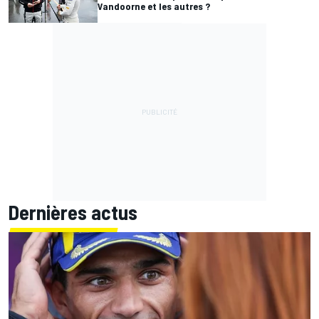
Vandoorne et les autres ?
Dernières actus