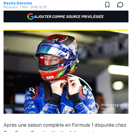
Basile Davoine
Mis à jour:
7 févr. 2019, 10:37
AJOUTER COMME SOURCE PRIVILÉGIÉE
Après une saison complète en Formule 1 disputée chez