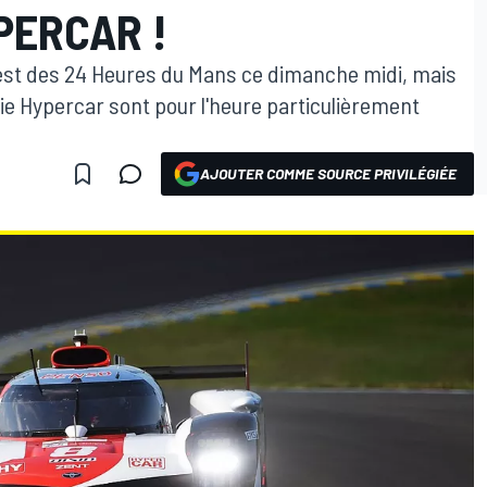
PERCAR !
Test des 24 Heures du Mans ce dimanche midi, mais
rie Hypercar sont pour l'heure particulièrement
AJOUTER COMME SOURCE PRIVILÉGIÉE