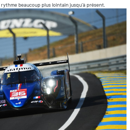
 rythme beaucoup plus lointain jusqu'à présent.