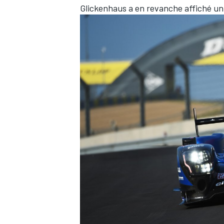
Glickenhaus a en revanche affiché un