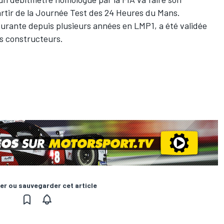
partir de la Journée Test des 24 Heures du Mans.
 courante depuis plusieurs années en LMP1, a été validée
es constructeurs.
er ou sauvegarder cet article