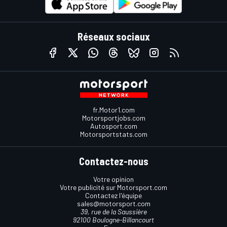
Réseaux sociaux
fr.Motor1.com
Motorsportjobs.com
Autosport.com
Motorsportstats.com
Contactez-nous
Votre opinion
Votre publicité sur Motorsport.com
Contactez l'équipe
sales@motorsport.com
39, rue de la Saussière
92100 Boulogne-Billancourt