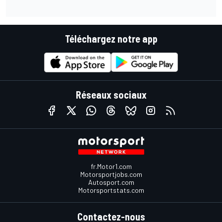
Téléchargez notre app
Réseaux sociaux
fr.Motor1.com
Motorsportjobs.com
Autosport.com
Motorsportstats.com
Contactez-nous