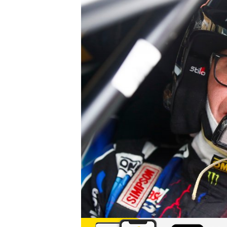
AUTRES CHAMPIONNATS