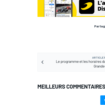
Partag
ARTICLE
Le programme et les horaires du
Grande
MEILLEURS COMMENTAIRE