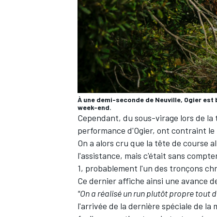
À une demi-seconde de Neuville, Ogier est b
week-end.
Cependant, du sous-virage lors de la 
performance d'Ogier, ont contraint le 
On a alors cru que la tête de course al
l'assistance, mais c'était sans compte
1, probablement l'un des tronçons chro
Ce dernier affiche ainsi une avance de
"On a réalisé un run plutôt propre tout d
l'arrivée de la dernière spéciale de la