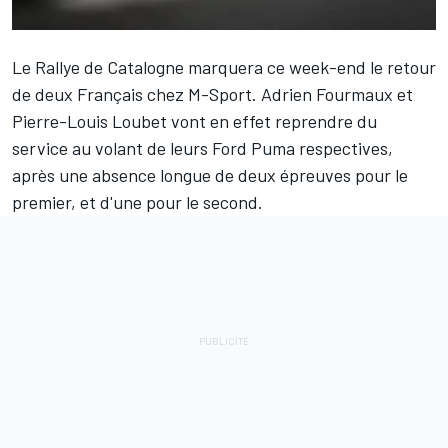
Le Rallye de Catalogne marquera ce week-end le retour
de deux Français chez M-Sport.
Adrien Fourmaux
et
Pierre-Louis Loubet
vont en effet reprendre du
service au volant de leurs Ford Puma respectives,
après une absence longue de deux épreuves pour le
premier, et d'une pour le second.