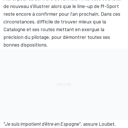
de nouveau s'illustrer alors que le line-up de M-Sport
reste encore à confirmer pour l'an prochain. Dans ces
circonstances, difficile de trouver mieux que la
Catalogne et ses routes mettant en exergue la
précision du pilotage,
pour démontrer toutes ses
bonnes dispositions
.
"Je suis impatient d'être en Espagne"
, assure Loubet.