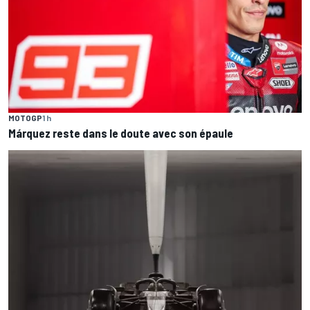
MOTOGP
1 h
Márquez reste dans le doute avec son épaule