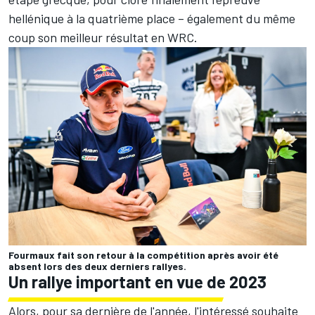
hellénique à la quatrième place – également du même
coup son meilleur résultat en WRC.
Fourmaux fait son retour à la compétition après avoir été
absent lors des deux derniers rallyes.
Un rallye important en vue de 2023
Alors, pour sa dernière de l'année, l'intéressé souhaite