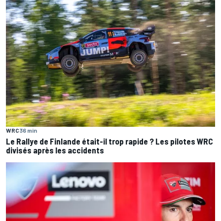
WRC
36 min
Le Rallye de Finlande était-il trop rapide ? Les pilotes WRC
divisés après les accidents