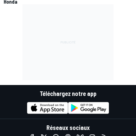
Honda
Téléchargez notre app
Réseaux sociaux