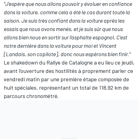
"J'espère que nous allons pouvoir y évoluer en confiance
dans la voiture, comme cela a été le cas durant toute la
saison. Je suis très confiant dans la voiture après les
essais que nous avons menés, et je suis sûr que nous
allons bien nous en sortir sur l'asphalte espagnol. C'est
notre dernière dans la voiture pour moi et Vincent
[Landais, son copilote], donc nous espérons bien finir."
Le shakedown du Rallye de Catalogne a eu lieu ce jeudi,
avant l'ouverture des hostilités à proprement parler ce
vendredi matin par une première étape composée de
huit spéciales, représentant un total de 118,92 km de
parcours chronométré.