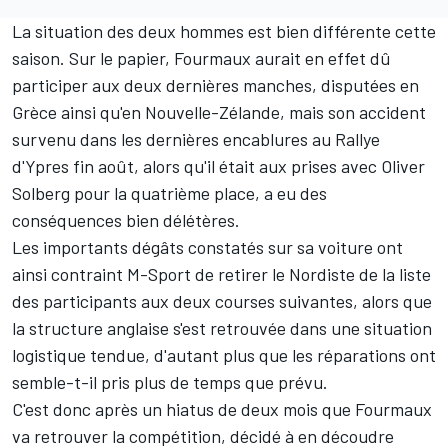
La situation des deux hommes est bien différente cette
saison. Sur le papier, Fourmaux aurait en effet dû
participer aux deux dernières manches, disputées en
Grèce ainsi qu'en Nouvelle-Zélande, mais
son accident
survenu dans les dernières encablures au Rallye
d'Ypres
fin août, alors qu'il était aux prises avec
Oliver
Solberg
pour la quatrième place, a eu des
conséquences bien délétères.
Les importants dégâts constatés sur sa voiture ont
ainsi contraint M-Sport de retirer le Nordiste de la liste
des participants aux deux courses suivantes, alors que
la structure anglaise s'est retrouvée dans une situation
logistique tendue
, d'autant plus que les réparations ont
semble-t-il pris plus de temps que prévu.
C'est donc après un hiatus de deux mois que Fourmaux
va retrouver la compétition, décidé à en découdre