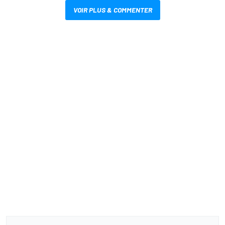
VOIR PLUS & COMMENTER