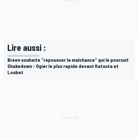
Lire aussi :
Breen souhaite "repousser la malchance" qui le poursuit
Shakedown - Ogier le plus rapide devant Katsuta et
Loubet