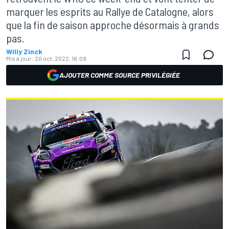
marquer les esprits au Rallye de Catalogne, alors
que la fin de saison approche désormais à grands
pas.
Willy Zinck
Mis à jour:
20 oct. 2022, 16:09
AJOUTER COMME SOURCE PRIVILÉGIÉE