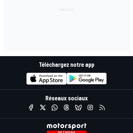
Téléchargez notre app
Réseaux sociaux