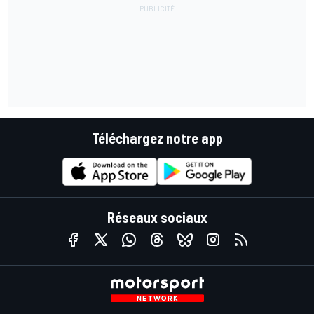
Téléchargez notre app
Réseaux sociaux