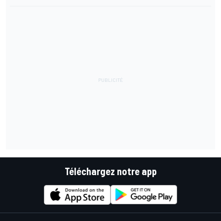
Téléchargez notre app