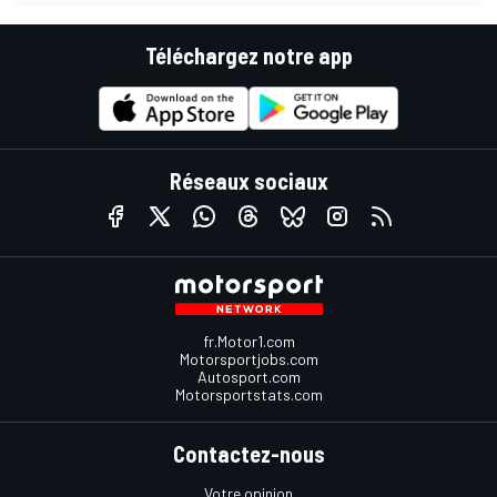
Téléchargez notre app
Réseaux sociaux
fr.Motor1.com
Motorsportjobs.com
Autosport.com
Motorsportstats.com
Contactez-nous
Votre opinion