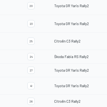
Toyota GR Yaris Rally2
20
Toyota GR Yaris Rally2
23
Citroën C3 Rally2
25
Škoda Fabia RS Rally2
24
Toyota GR Yaris Rally2
27
Toyota GR Yaris Rally2
41
Citroën C3 Rally2
26