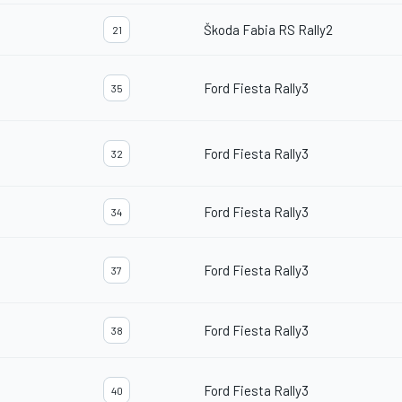
Škoda Fabia RS Rally2
21
Ford Fiesta Rally3
35
Ford Fiesta Rally3
32
Ford Fiesta Rally3
34
Ford Fiesta Rally3
37
Ford Fiesta Rally3
38
Ford Fiesta Rally3
40