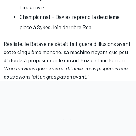
Lire aussi :
Championnat - Davies reprend la deuxième
place à Sykes, loin derrière Rea
Réaliste, le Batave ne s'était fait guère d'illusions avant
cette cinquième manche, sa machine n'ayant que peu
d'atouts à proposer sur le circuit Enzo e Dino Ferrari.
"Nous savions que ce serait difficile, mais j'espérais que
nous avions fait un gros pas en avant."