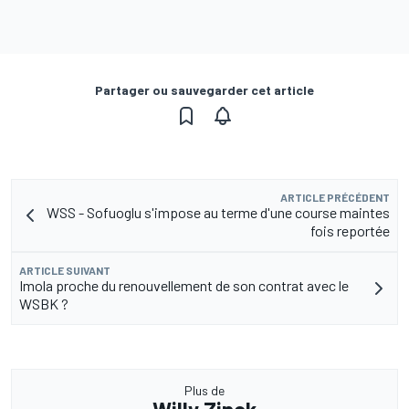
Partager ou sauvegarder cet article
ARTICLE PRÉCÉDENT
WSS - Sofuoglu s'impose au terme d'une course maintes
fois reportée
ARTICLE SUIVANT
Imola proche du renouvellement de son contrat avec le
WSBK ?
Plus de