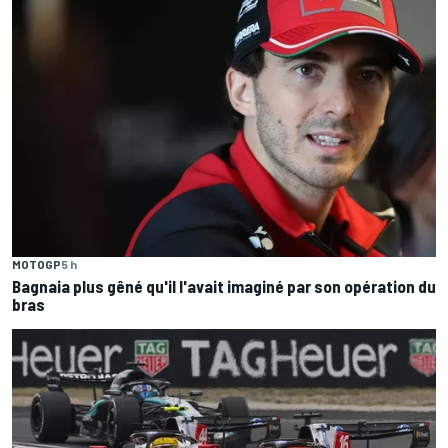
MOTOGP
5 h
Bagnaia plus gêné qu'il l'avait imaginé par son opération du
bras