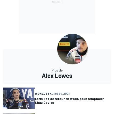
Plus de
Alex Lowes
WORLDSBK
21 sept. 2021
Loris Baz de retour en WSBK pour remplacer
Chaz Davies