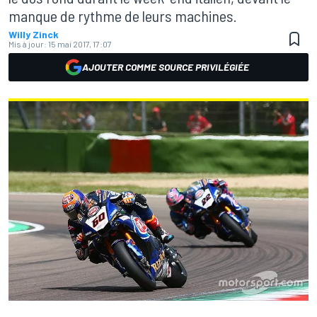
manque de rythme de leurs machines.
Willy Zinck
Mis à jour:
15 mai 2017, 17:07
AJOUTER COMME SOURCE PRIVILÉGIÉE