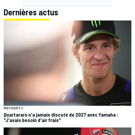
Dernières actus
MOTOGP
5 h
Quartararo n'a jamais discuté de 2027 avec Yamaha :
"J'avais besoin d'air frais"