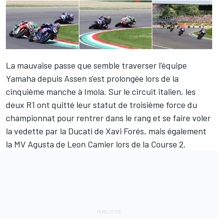
La mauvaise passe que semble traverser l'équipe
Yamaha depuis Assen s'est prolongée lors de la
cinquième manche à Imola. Sur le circuit italien, les
deux R1 ont quitté leur statut de troisième force du
championnat pour rentrer dans le rang et se faire voler
la vedette par la Ducati de
Xavi Forés
, mais également
la MV Agusta de
Leon Camier
lors de la Course 2.