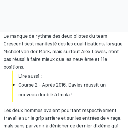
Le manque de rythme des deux pilotes du team
Crescent s'est manifesté dès les qualifications, lorsque
Michael van der Mark
, mais surtout
Alex Lowes
, n'ont
pas réussi à faire mieux que les neuvième et 11e
positions.
Lire aussi :
Course 2 - Après 2016, Davies réussit un
nouveau doublé à Imola !
Les deux hommes avaient pourtant respectivement
travaillé sur le grip arrière et sur les entrées de virage,
mais sans parvenir à dénicher ce dernier dixième qui