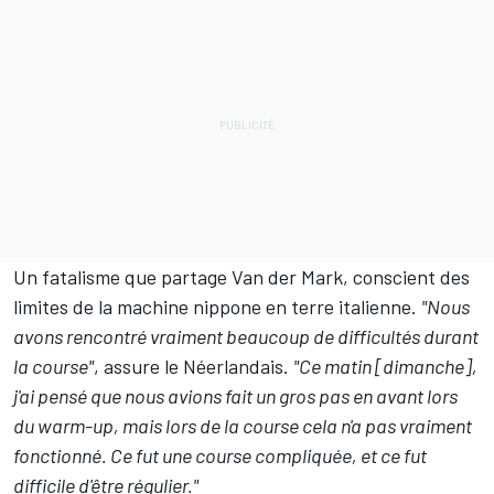
Un fatalisme que partage Van der Mark, conscient des
limites de la machine nippone en terre italienne.
"Nous
avons rencontré vraiment beaucoup de difficultés durant
la course"
, assure le Néerlandais.
"Ce matin [dimanche],
j'ai pensé que nous avions fait un gros pas en avant lors
du warm-up, mais lors de la course cela n'a pas vraiment
fonctionné. Ce fut une course compliquée, et ce fut
difficile d'être régulier."