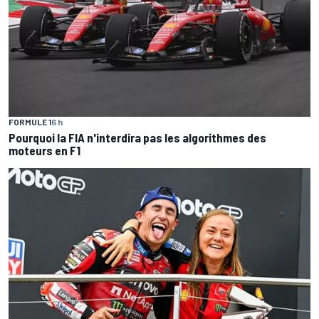
FORMULE 1
6 h
Pourquoi la FIA n'interdira pas les algorithmes des
moteurs en F1