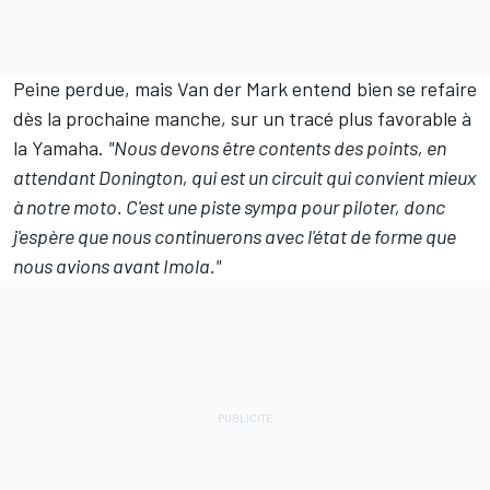
Peine perdue, mais Van der Mark entend bien se refaire
dès la prochaine manche, sur un tracé plus favorable à
la Yamaha.
"Nous devons être contents des points, en
attendant Donington, qui est un circuit qui convient mieux
à notre moto. C'est une piste sympa pour piloter, donc
j'espère que nous continuerons avec l'état de forme que
nous avions avant Imola."