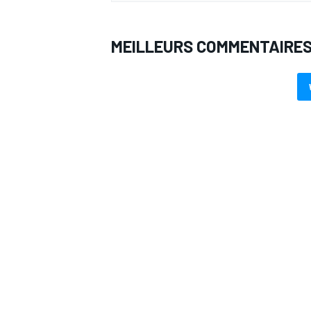
MEILLEURS COMMENTAIRE