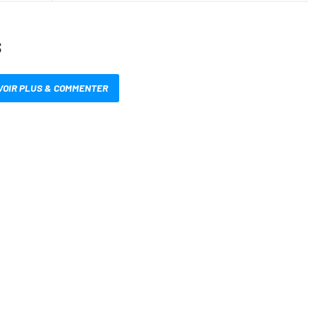
S
VOIR PLUS & COMMENTER