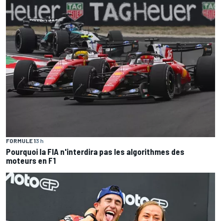
FORMULE 1
3 h
Pourquoi la FIA n'interdira pas les algorithmes des
moteurs en F1