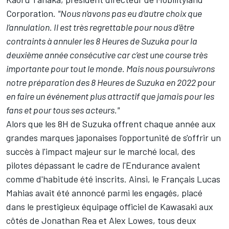
Corporation.
"Nous n’avons pas eu d’autre choix que
l’annulation. Il est très regrettable pour nous d’être
contraints à annuler les 8 Heures de Suzuka pour la
deuxième année consécutive car c’est une course très
importante pour tout le monde. Mais nous poursuivrons
notre préparation des 8 Heures de Suzuka en 2022 pour
en faire un événement plus attractif que jamais pour les
fans et pour tous ses acteurs."
Alors que les 8H de Suzuka offrent chaque année aux
grandes marques japonaises l'opportunité de s'offrir un
succès à l'impact majeur sur le marché local, des
pilotes dépassant le cadre de l'Endurance avaient
comme d'habitude été inscrits. Ainsi, le Français
Lucas
Mahias avait été annoncé parmi les engagés
, placé
dans le prestigieux équipage officiel de Kawasaki aux
côtés de Jonathan Rea et Alex Lowes, tous deux