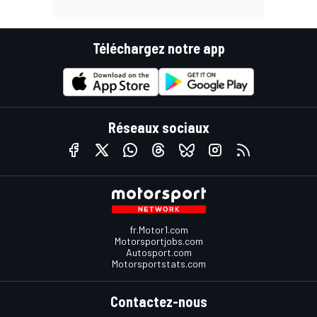
Téléchargez notre app
Réseaux sociaux
fr.Motor1.com
Motorsportjobs.com
Autosport.com
Motorsportstats.com
Contactez-nous