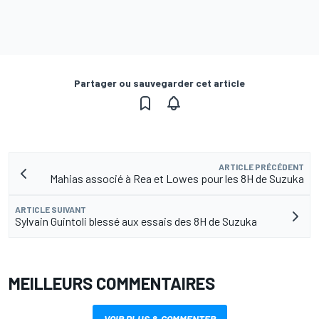
Partager ou sauvegarder cet article
ARTICLE PRÉCÉDENT
Mahias associé à Rea et Lowes pour les 8H de Suzuka
ARTICLE SUIVANT
Sylvain Guintoli blessé aux essais des 8H de Suzuka
MEILLEURS COMMENTAIRES
VOIR PLUS & COMMENTER