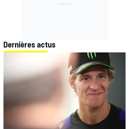
Dernières actus