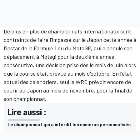
De plus en plus de championnats internationaux sont
contraints de faire l'impasse sur le Japon cette année à
l'instar de la Formule 1 ou du MotoGP, qui a
annulé son
déplacement à Motegi
pour la deuxième année
consécutive, une décision prise dès le mois de juin alors
que la course était prévue au mois d'octobre. En l'état
actuel des calendriers, seul le
WRC
prévoit encore de
courir au Japon au mois de novembre, pour la final de
son championnat.
Lire aussi :
Le championnat qui a interdit les numéros personnalisés