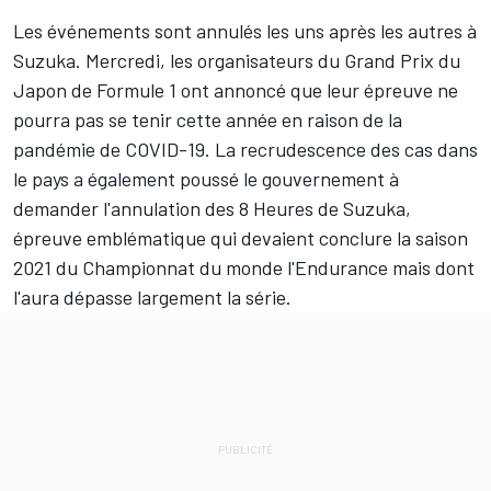
Les événements sont annulés les uns après les autres à
Suzuka
. Mercredi, les organisateurs du Grand Prix du
Japon de Formule 1 ont annoncé que
leur épreuve ne
pourra pas se tenir cette année
en raison de la
pandémie de COVID-19. La recrudescence des cas dans
le pays a également poussé le gouvernement à
demander l'annulation des 8 Heures de Suzuka,
épreuve emblématique qui devaient conclure la saison
2021 du Championnat du monde l'Endurance mais dont
l'aura dépasse largement la série.