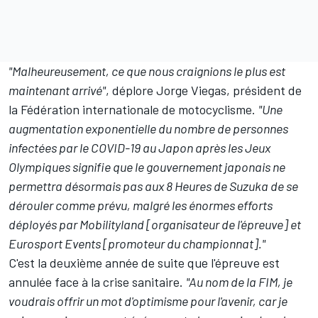
"Malheureusement, ce que nous craignions le plus est
maintenant arrivé"
, déplore Jorge Viegas, président de
la Fédération internationale de motocyclisme.
"Une
augmentation exponentielle du nombre de personnes
infectées par le COVID-19 au Japon après les Jeux
Olympiques signifie que le gouvernement japonais ne
permettra désormais pas aux 8 Heures de Suzuka de se
dérouler comme prévu, malgré les énormes efforts
déployés par Mobilityland [organisateur de l'épreuve] et
Eurosport Events [promoteur du championnat]."
C'est la deuxième année de suite que l'épreuve est
annulée face à la crise sanitaire.
"Au nom de la FIM, je
voudrais offrir un mot d'optimisme pour l'avenir, car je