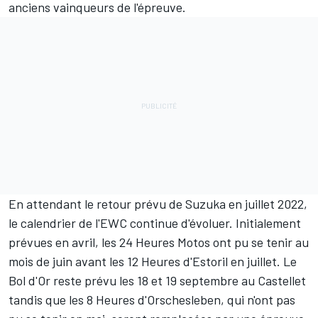
anciens vainqueurs de l'épreuve.
En attendant le retour prévu de Suzuka en juillet 2022,
le calendrier de l'EWC continue d'évoluer. Initialement
prévues en avril, les 24 Heures Motos ont pu se tenir au
mois de juin avant les 12 Heures d'Estoril en juillet. Le
Bol d'Or reste prévu les 18 et 19 septembre au Castellet
tandis que les 8 Heures d'Orschesleben, qui n'ont pas