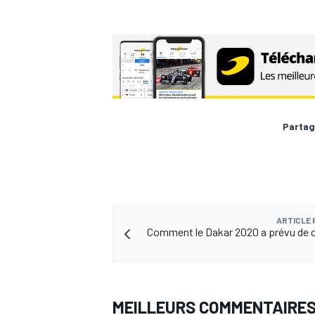
AUTRES CHAMPIONNATS
Partag
ARTICLE
Comment le Dakar 2020 a prévu de c
MEILLEURS COMMENTAIRE