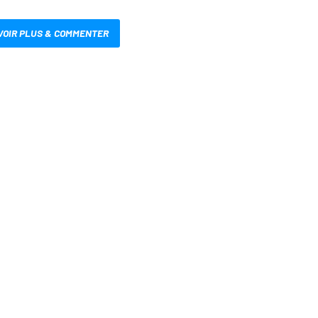
VOIR PLUS & COMMENTER