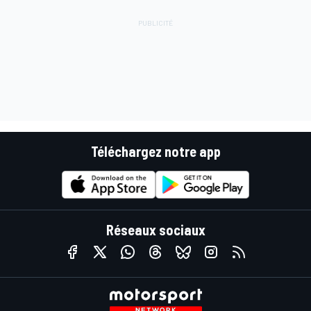
Téléchargez notre app
Réseaux sociaux