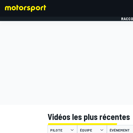
RACCO
FORMULE 1
Vidéos les plus récentes
PILOTE
ÉQUIPE
ÉVÉNEMENT