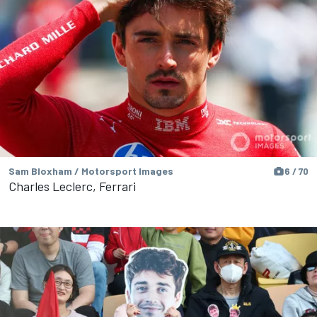
Sam Bloxham / Motorsport Images
6 / 70
Charles Leclerc, Ferrari