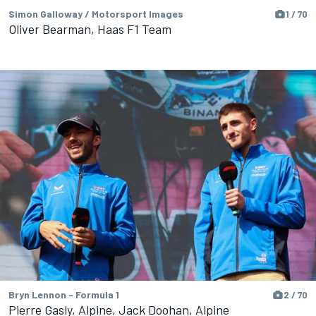
Simon Galloway / Motorsport Images
1 / 70
Oliver Bearman, Haas F1 Team
Bryn Lennon - Formula 1
2 / 70
Pierre Gasly, Alpine, Jack Doohan, Alpine