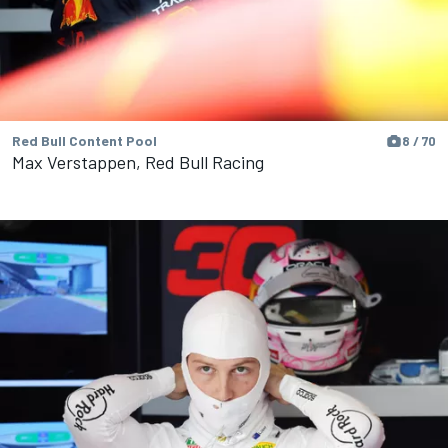
Red Bull Content Pool
8 / 70
Max Verstappen, Red Bull Racing