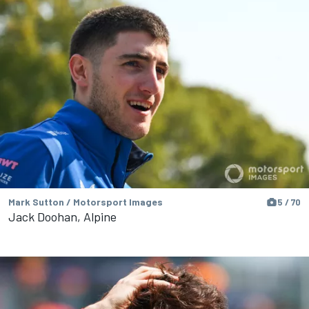
Mark Sutton / Motorsport Images
5 / 70
Jack Doohan, Alpine