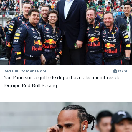
Red Bull Content Pool
17 / 70
Yao Ming sur la grille de départ avec les membres de
l'équipe Red Bull Racing