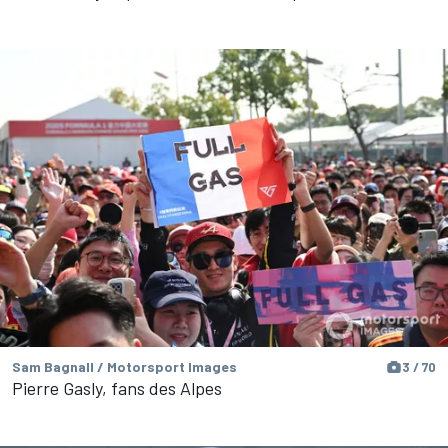
Sam Bagnall / Motorsport Images
3 / 70
Pierre Gasly, fans des Alpes