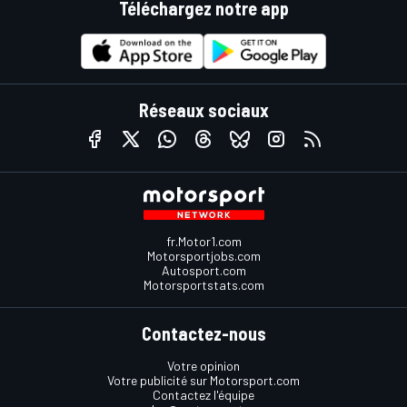
Téléchargez notre app
Réseaux sociaux
fr.Motor1.com
Motorsportjobs.com
Autosport.com
Motorsportstats.com
Contactez-nous
Votre opinion
Votre publicité sur Motorsport.com
Contactez l'équipe