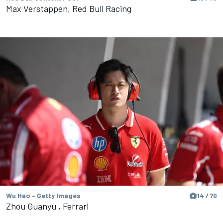
Max Verstappen, Red Bull Racing
Wu Hao - Getty Images
14 / 70
Zhou Guanyu , Ferrari