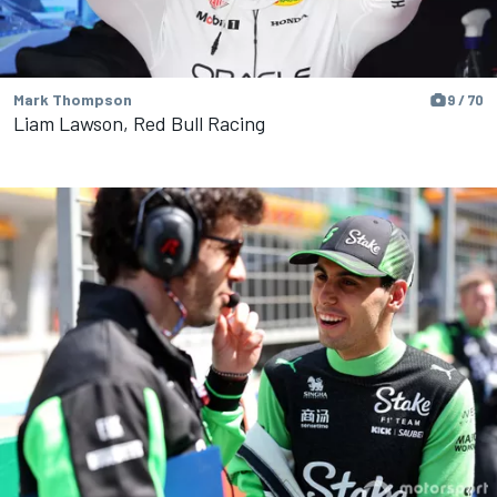
Mark Thompson
9 / 70
Liam Lawson, Red Bull Racing