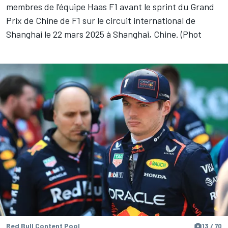
membres de l'équipe Haas F1 avant le sprint du Grand
Prix de Chine de F1 sur le circuit international de
Shanghai le 22 mars 2025 à Shanghai, Chine. (Phot
Red Bull Content Pool
13 / 70