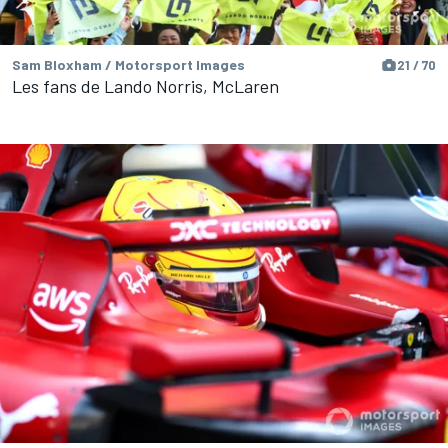
Sam Bloxham / Motorsport Images
21 / 70
Les fans de Lando Norris, McLaren