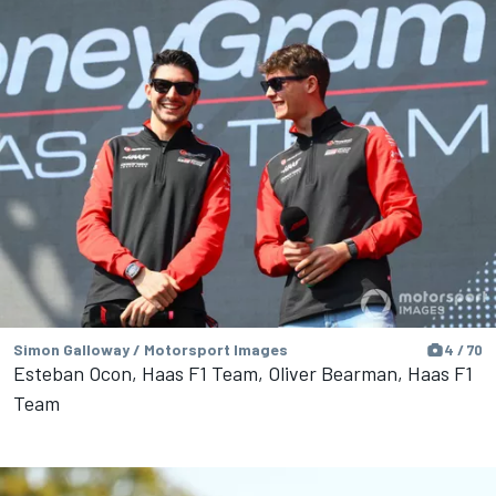
Simon Galloway / Motorsport Images
4 / 70
Esteban Ocon, Haas F1 Team, Oliver Bearman, Haas F1
Team