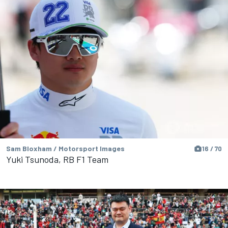
Sam Bloxham / Motorsport Images
16 / 70
Yuki Tsunoda, RB F1 Team