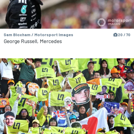
Sam Bloxham / Motorsport Images
20 / 70
George Russell, Mercedes