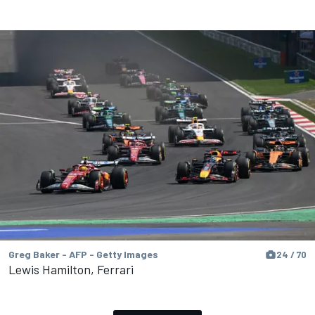
Greg Baker - AFP - Getty Images
24 / 70
Lewis Hamilton, Ferrari