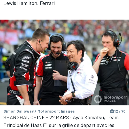
Lewis Hamilton, Ferrari
Simon Galloway / Motorsport Images
12 / 70
SHANGHAI, CHINE - 22 MARS : Ayao Komatsu, Team
Principal de Haas F1 sur la grille de départ avec les