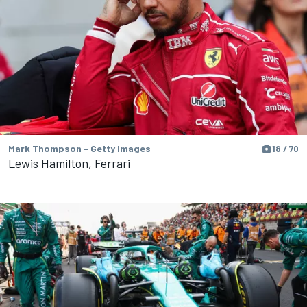
Mark Thompson - Getty Images
18 / 70
Lewis Hamilton, Ferrari