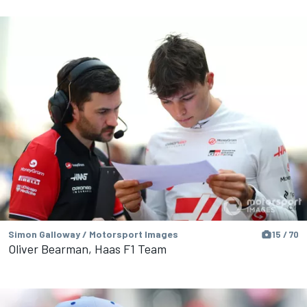
Simon Galloway / Motorsport Images
15 / 70
Oliver Bearman, Haas F1 Team