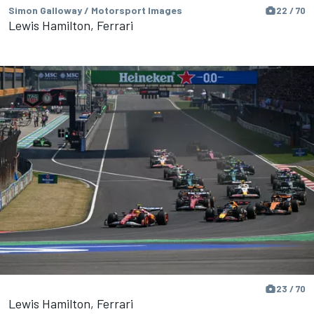
Simon Galloway / Motorsport Images
22 / 70
Lewis Hamilton, Ferrari
23 / 70
Lewis Hamilton, Ferrari