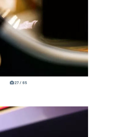
27 / 65