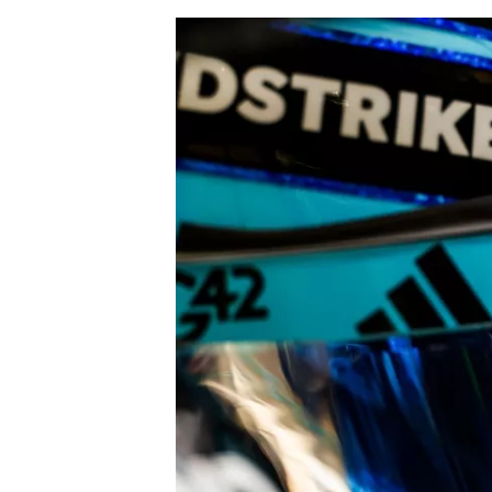
AUTRES CHAMPIONNATS