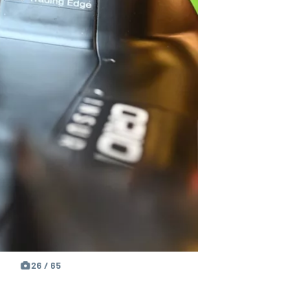
26 / 65