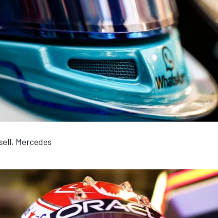
sell, Mercedes