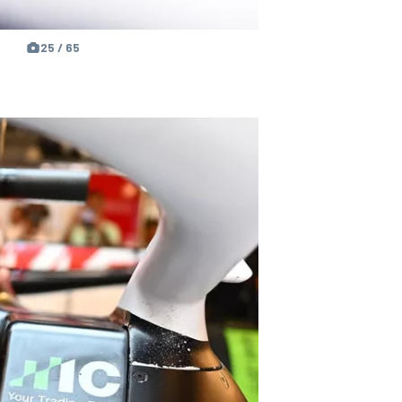
25 / 65