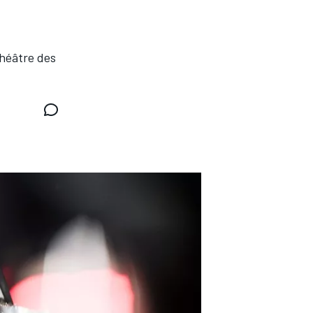
théâtre des