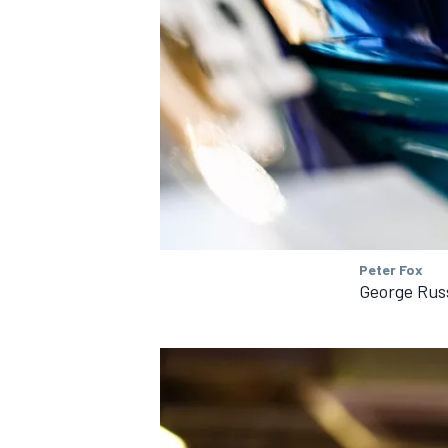
Peter Fox
George Rus