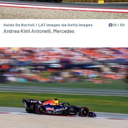
Guido De Bortoli / LAT Images via Getty Images
10 / 50
Andrea Kimi Antonelli, Mercedes