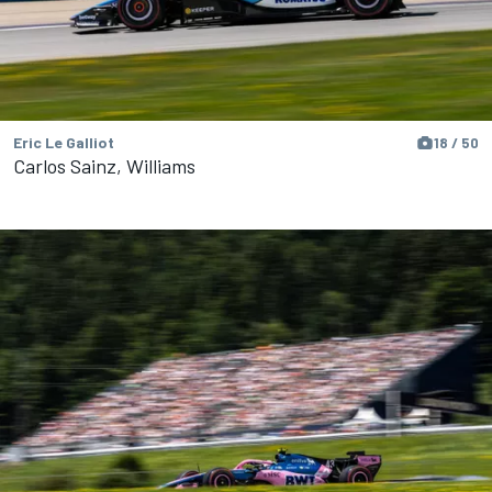
Eric Le Galliot
18 / 50
Carlos Sainz, Williams