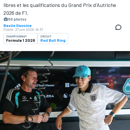
libres et les qualifications du Grand Prix d'Autriche
2026 de F1.
50 photos
Basile Davoine
Publié:
27 juin 2026, 16:37
CHAMPIONNAT
CIRCUIT
Formula 1 2026
Red Bull Ring