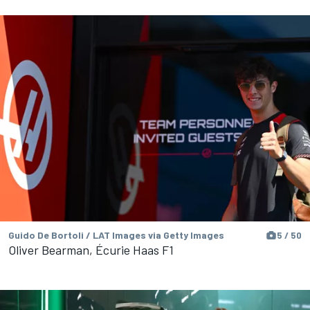
Guido De Bortoli / LAT Images via Getty Images
5 / 50
Oliver Bearman, Écurie Haas F1