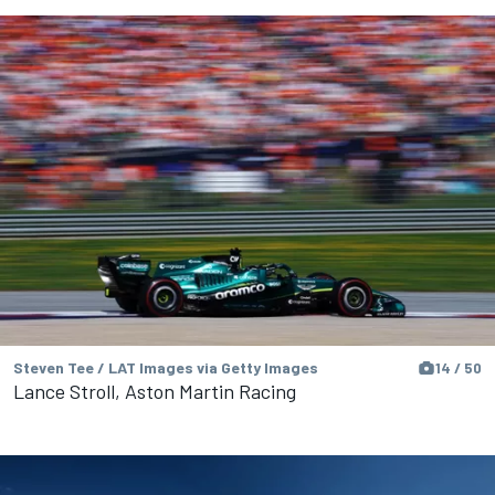
Steven Tee / LAT Images via Getty Images
14 / 50
Lance Stroll, Aston Martin Racing