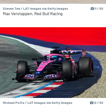
Steven Tee / LAT Images via Getty Images
11 / 50
Max Verstappen, Red Bull Racing
Michael Potts / LAT Images via Getty Images
12 / 50