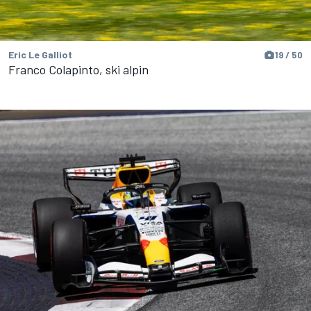
Eric Le Galliot
19 / 50
Franco Colapinto, ski alpin