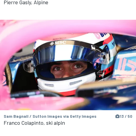
Pierre Gasly, Alpine
Sam Bagnall / Sutton Images via Getty Images
13 / 50
Franco Colapinto, ski alpin