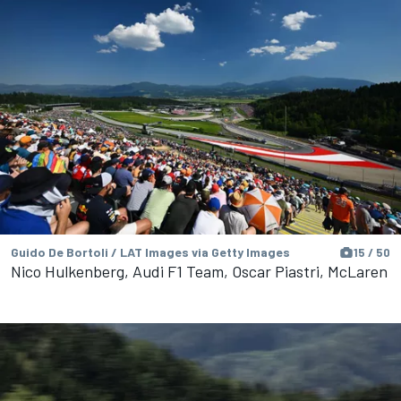
Guido De Bortoli / LAT Images via Getty Images
15 / 50
Nico Hulkenberg, Audi F1 Team, Oscar Piastri, McLaren