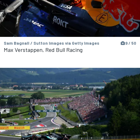
Sam Bagnall / Sutton Images via Getty Images
9 / 50
Max Verstappen, Red Bull Racing