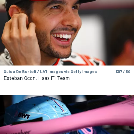
Guido De Bortoli / LAT Images via Getty Images
7 / 50
Esteban Ocon, Haas F1 Team