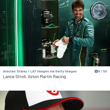
Alastair Staley / LAT Images via Getty Images
6 / 50
Lance Stroll, Aston Martin Racing