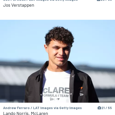
Jos Verstappen
Andrew Ferraro / LAT Images via Getty Images
21 / 55
Lando Norris, McLaren