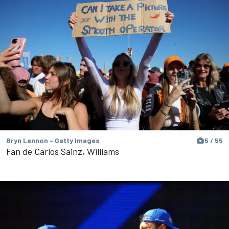
Bryn Lennon - Getty Images
5 / 55
Fan de Carlos Sainz, Williams