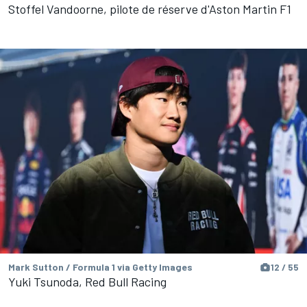
Stoffel Vandoorne, pilote de réserve d'Aston Martin F1
Mark Sutton / Formula 1 via Getty Images
12 / 55
Yuki Tsunoda, Red Bull Racing