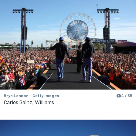
Bryn Lennon - Getty Images
4 / 55
Carlos Sainz, Williams