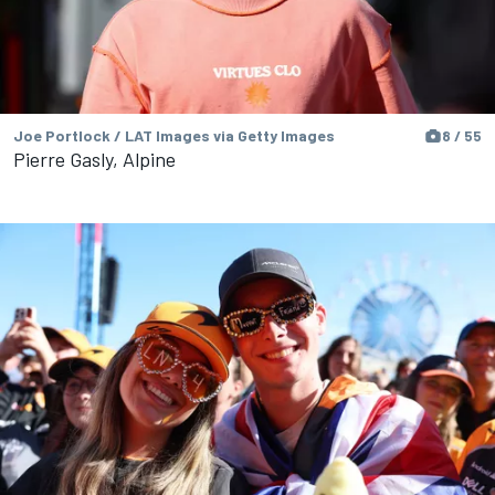
Joe Portlock / LAT Images via Getty Images
8 / 55
Pierre Gasly, Alpine