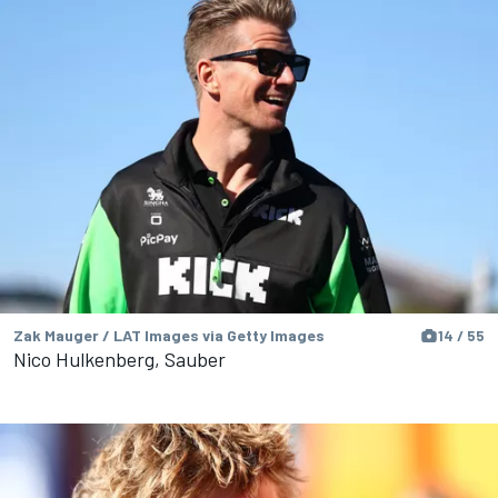
Zak Mauger / LAT Images via Getty Images
14 / 55
Nico Hulkenberg, Sauber