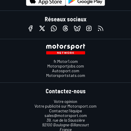
Réseaux sociaux
fr.Motor1.com
Motorsportjobs.com
Autosport.com
Motorsportstats.com
Contactez-nous
Votre opinion
Votre publicité sur Motorsport.com
Contactez l'équipe
sales@motorsport.com
39, rue de la Saussière
92100 Boulogne-Billancourt
France