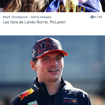
Mark Thompson - Getty Images
9 / 55
Les fans de Lando Norris, McLaren