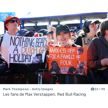
Mark Thompson - Getty Images
22 / 55
Les fans de Max Verstappen, Red Bull Racing