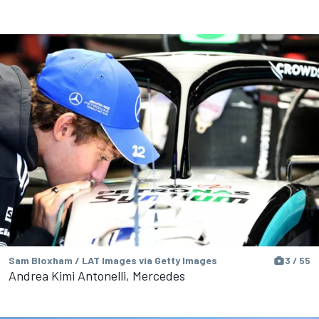
Sam Bloxham / LAT Images via Getty Images
3 / 55
Andrea Kimi Antonelli, Mercedes