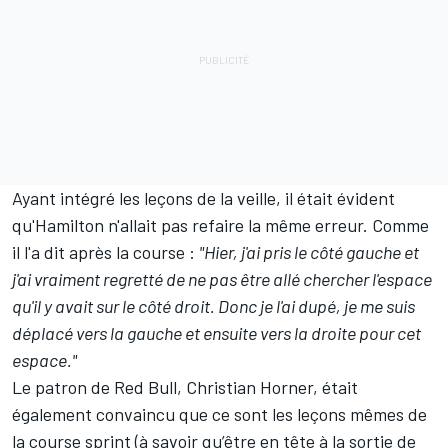
Ayant intégré les leçons de la veille, il était évident
qu'Hamilton n'allait pas refaire la même erreur. Comme
il l'a dit après la course :
"Hier, j'ai pris le côté gauche et
j'ai vraiment regretté de ne pas être allé chercher l'espace
qu'il y avait sur le côté droit. Donc je l'ai dupé, je me suis
déplacé vers la gauche et ensuite vers la droite pour cet
espace."
Le patron de Red Bull, Christian Horner, était
également convaincu que ce sont les leçons mêmes de
la course sprint (à savoir qu’être en tête à la sortie de