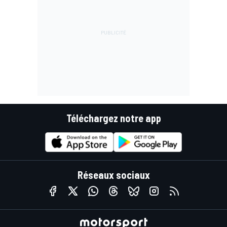
Téléchargez notre app
Réseaux sociaux