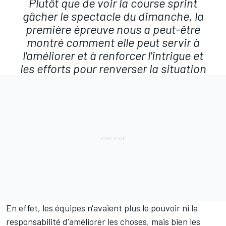
Plutôt que de voir la course sprint
gâcher le spectacle du dimanche, la
première épreuve nous a peut-être
montré comment elle peut servir à
l'améliorer et à renforcer l'intrigue et
les efforts pour renverser la situation
En effet, les équipes n'avaient plus le pouvoir ni la
responsabilité d'améliorer les choses, mais bien les