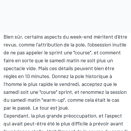
Bien sûr, certains aspects du week-end méritent d'être
revus, comme l'attribution de la pole, l'obsession inutile
de ne pas appeler le sprint une "course", et comment
faire en sorte que le samedi matin ne soit plus un
spectacle vide. Mais ces détails peuvent bien être
réglés en 10 minutes. Donnez la pole historique à
l'homme le plus rapide le vendredi, acceptez que le
samedi soit une "course" sprint, et renommez la session
du samedi matin "warm-up", comme cela était le cas
par le passé. Le tour est joué.
Cependant, la plus grande préoccupation, et l'aspect
qui avait peut-être été le plus difficile à prévoir avant