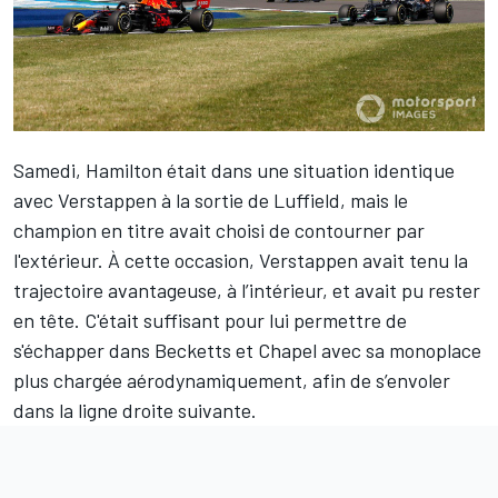
Samedi, Hamilton était dans une situation identique
avec Verstappen à la sortie de Luffield, mais le
champion en titre avait choisi de contourner par
l'extérieur. À cette occasion, Verstappen avait tenu la
trajectoire avantageuse, à l’intérieur, et avait pu rester
en tête. C'était suffisant pour lui permettre de
s'échapper dans Becketts et Chapel avec sa monoplace
plus chargée aérodynamiquement, afin de s’envoler
dans la ligne droite suivante.