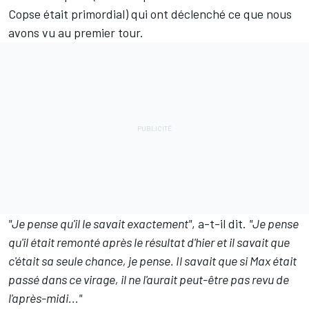
Copse était primordial) qui ont déclenché ce que nous
avons vu au premier tour.
"Je pense qu'il le savait exactement"
, a-t-il dit.
"Je pense
qu'il était remonté après le résultat d'hier et il savait que
c'était sa seule chance, je pense. Il savait que si Max était
passé dans ce virage, il ne l'aurait peut-être pas revu de
l'après-midi..."