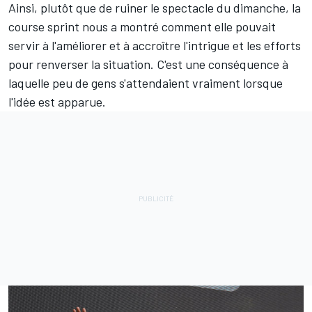
Ainsi, plutôt que de ruiner le spectacle du dimanche, la
course sprint nous a montré comment elle pouvait
servir à l'améliorer et à accroître l'intrigue et les efforts
pour renverser la situation. C'est une conséquence à
laquelle peu de gens s'attendaient vraiment lorsque
l'idée est apparue.