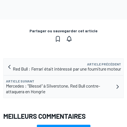
Partager ou sauvegarder cet article
ARTICLE PRÉCÉDENT
Red Bull : Ferrari était intéressé par une fourniture moteur
ARTICLE SUIVANT
Mercedes : "Blessé" à Silverstone, Red Bull contre-
attaquera en Hongrie
MEILLEURS COMMENTAIRES