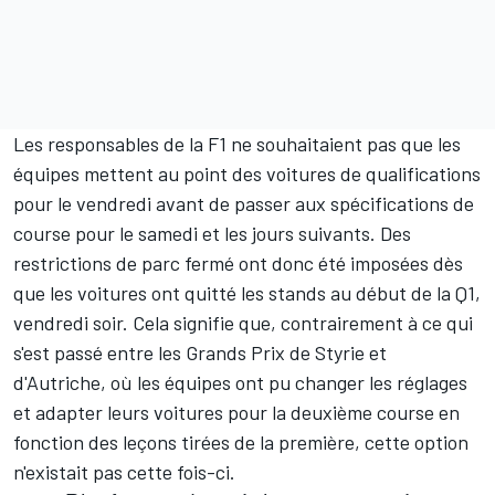
Les responsables de la F1 ne souhaitaient pas que les
équipes mettent au point des voitures de qualifications
pour le vendredi avant de passer aux spécifications de
course pour le samedi et les jours suivants. Des
restrictions de parc fermé ont donc été imposées dès
que les voitures ont quitté les stands au début de la Q1,
vendredi soir. Cela signifie que, contrairement à ce qui
s'est passé entre les Grands Prix de Styrie et
d'Autriche, où les équipes ont pu changer les réglages
et adapter leurs voitures pour la deuxième course en
fonction des leçons tirées de la première, cette option
n'existait pas cette fois-ci.