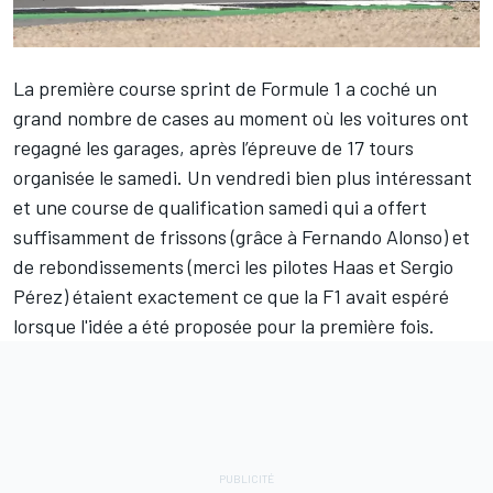
La première course sprint de Formule 1 a coché un
grand nombre de cases au moment où les voitures ont
regagné les garages, après l’épreuve de 17 tours
organisée le samedi. Un vendredi bien plus intéressant
et une course de qualification samedi qui a offert
suffisamment de frissons (grâce à Fernando Alonso) et
de rebondissements (merci les pilotes Haas et Sergio
Pérez) étaient exactement ce que la F1 avait espéré
lorsque l'idée a été proposée pour la première fois.