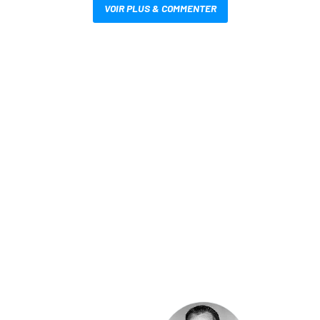
VOIR PLUS & COMMENTER