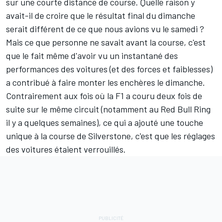
sur une courte distance de course. Quelle raison y
avait-il de croire que le résultat final du dimanche
serait différent de ce que nous avions vu le samedi ?
Mais ce que personne ne savait avant la course, c'est
que le fait même d'avoir vu un instantané des
performances des voitures (et des forces et faiblesses)
a contribué à faire monter les enchères le dimanche.
Contrairement aux fois où la F1 a couru deux fois de
suite sur le même circuit (notamment au Red Bull Ring
il y a quelques semaines), ce qui a ajouté une touche
unique à la course de Silverstone, c'est que les réglages
des voitures étaient verrouillés.