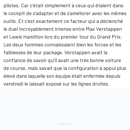
pilotes. Car c'était simplement à ceux qui étaient dans
le cockpit de s'adapter et de s'améliorer avec les mêmes
outils. Et c'est exactement ce facteur qui a déclenché
le duel incroyablement intense entre Max Verstappen
et Lewis Hamilton lors du premier tour du Grand Prix.
Les deux hommes connaissaient bien les forces et les
faiblesses de leur package. Verstappen avait la
confiance de savoir qu'il avait une très bonne voiture
de course, mais savait que la configuration à appui plus
élevé dans laquelle son équipe était enfermée depuis
vendredi le laissait exposé sur les lignes droites.