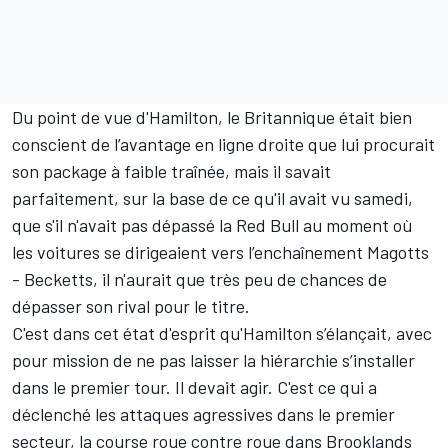
Du point de vue d'Hamilton, le Britannique était bien
conscient de l’avantage en ligne droite que lui procurait
son package à faible traînée, mais il savait
parfaitement, sur la base de ce qu'il avait vu samedi,
que s'il n'avait pas dépassé la Red Bull au moment où
les voitures se dirigeaient vers l’enchaînement Magotts
- Becketts, il n'aurait que très peu de chances de
dépasser son rival pour le titre.
C'est dans cet état d'esprit qu'Hamilton s’élançait, avec
pour mission de ne pas laisser la hiérarchie s’installer
dans le premier tour. Il devait agir. C'est ce qui a
déclenché les attaques agressives dans le premier
secteur, la course roue contre roue dans Brooklands