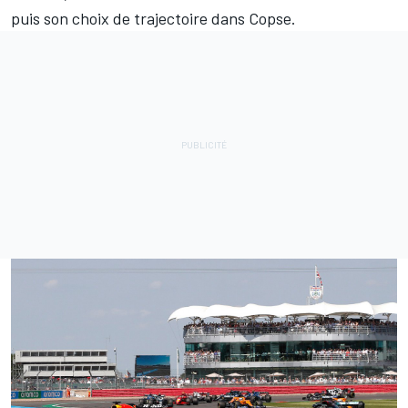
puis son choix de trajectoire dans Copse.