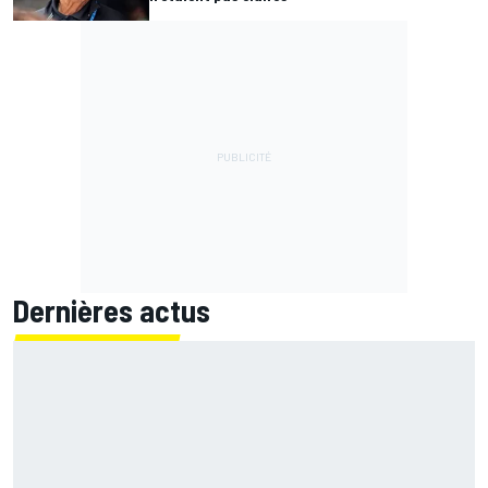
Dernières actus