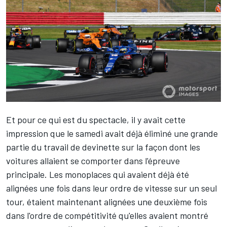
Et pour ce qui est du spectacle, il y avait cette
impression que le samedi avait déjà éliminé une grande
partie du travail de devinette sur la façon dont les
voitures allaient se comporter dans l'épreuve
principale. Les monoplaces qui avaient déjà été
alignées une fois dans leur ordre de vitesse sur un seul
tour, étaient maintenant alignées une deuxième fois
dans l'ordre de compétitivité qu'elles avaient montré