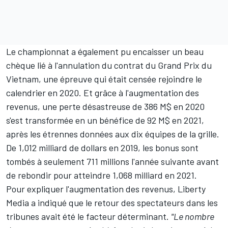
Le championnat a également pu encaisser un beau
chèque lié à l'annulation du contrat du Grand Prix du
Vietnam, une épreuve qui était censée rejoindre le
calendrier en 2020. Et grâce à l'augmentation des
revenus, une perte désastreuse de 386 M$ en 2020
s'est transformée en un bénéfice de 92 M$ en 2021,
après les étrennes données aux dix équipes de la grille.
De 1,012 milliard de dollars en 2019, les bonus sont
tombés à seulement 711 millions l'année suivante avant
de rebondir pour atteindre 1,068 milliard en 2021.
Pour expliquer l'augmentation des revenus, Liberty
Media a indiqué que le retour des spectateurs dans les
tribunes avait été le facteur déterminant.
"Le nombre