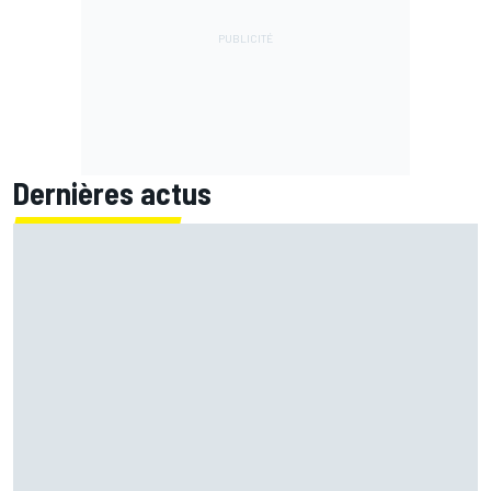
Dernières actus