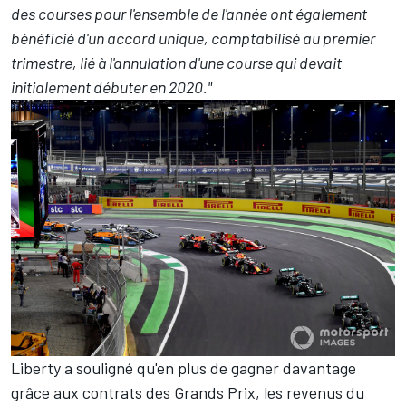
des courses pour l'ensemble de l'année ont également
bénéficié d'un accord unique, comptabilisé au premier
trimestre, lié à l'annulation d'une course qui devait
initialement débuter en 2020."
Liberty a souligné qu'en plus de gagner davantage
grâce aux contrats des Grands Prix, les revenus du