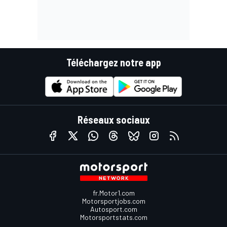
Téléchargez notre app
Réseaux sociaux
fr.Motor1.com
Motorsportjobs.com
Autosport.com
Motorsportstats.com