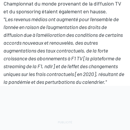
Championnat du monde provenant de la diffusion TV
et du sponsoring étaient également en hausse.
"Les revenus médias ont augmenté pour l'ensemble de
l'année en raison de l'augmentation des droits de
diffusion due à l'amélioration des conditions de certains
accords nouveaux et renouvelés, des autres
augmentations des taux contractuels, de la forte
croissance des abonnements à F1 TV [la plateforme de
streaming de la F1, ndlr] et de l'effet des changements
uniques sur les frais contractuels [en 2020], résultant de
la pandémie et des perturbations du calendrier."