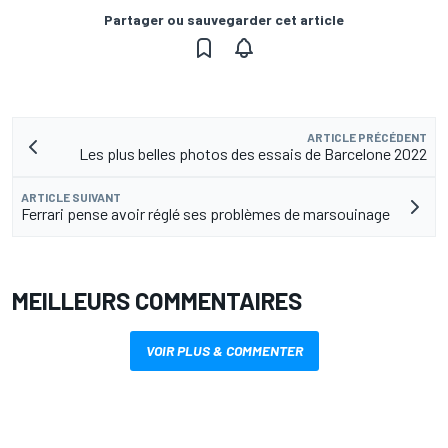
Partager ou sauvegarder cet article
ARTICLE PRÉCÉDENT
Les plus belles photos des essais de Barcelone 2022
ARTICLE SUIVANT
Ferrari pense avoir réglé ses problèmes de marsouinage
MEILLEURS COMMENTAIRES
VOIR PLUS & COMMENTER