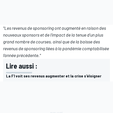
"Les revenus de sponsoring ont augmenté en raison des
nouveaux sponsors et de l'impact de la tenue d'un plus
grand nombre de courses, ainsi que de la baisse des
revenus de sponsoring liées à la pandémie comptabilisée
l'année précédente."
Lire aussi :
La F1 voit ses revenus augmenter et la crise s'éloigner