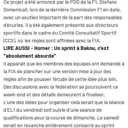
Ce projet a été annoncé par le PDG de la F1, Stefano
Domenicali, lors de la dernière Commission F1 en date,
avec un soutien important de la part des responsables
d'écuries. Il a été également présenté aux directeurs
sportifs dans le cadre du Comité Consultatif Sportif
(CCS), où les règles sont affinées avec la FIA.
LIRE AUSSI -
Horner : Un sprint à Bakou, c'est
"absolument absurde"
Il apparaît que les membres des équipes ont demandé à
la FIA de plancher sur une version mise à jour des
règles afin de pousser l'étude de cette idée plus loin.
Des discussions avec la fédération se poursuivent ce
week-end et des détails demeurent à finaliser.
L'une des idées pour organiser cela serait que la séance
d'EL1 du vendredi soit suivie d'une séance de
qualifications pour la course de dimanche. Le samedi
serait en revanche entièrement consacré au sprint