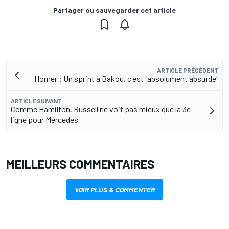
Partager ou sauvegarder cet article
ARTICLE PRÉCÉDENT
Horner : Un sprint à Bakou, c'est "absolument absurde"
ARTICLE SUIVANT
Comme Hamilton, Russell ne voit pas mieux que la 3e
ligne pour Mercedes
MEILLEURS COMMENTAIRES
VOIR PLUS & COMMENTER