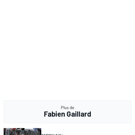
Plus de
Fabien Gaillard