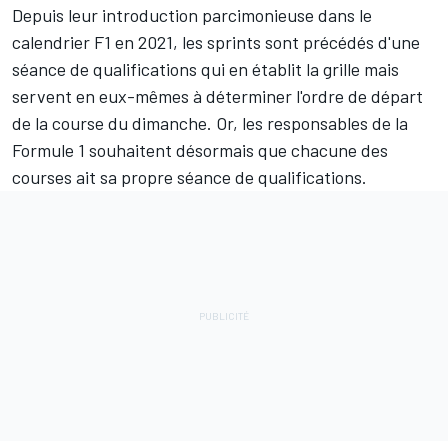
Depuis leur introduction parcimonieuse dans le
calendrier F1 en 2021, les sprints sont précédés d'une
séance de qualifications qui en établit la grille mais
servent en eux-mêmes à déterminer l'ordre de départ
de la course du dimanche. Or, les responsables de la
Formule 1 souhaitent désormais que chacune des
courses ait sa propre séance de qualifications.