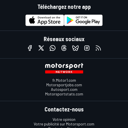
Téléchargez notre app
Réseaux sociaux
fr.Motor1.com
Motorsportjobs.com
Autosport.com
Motorsportstats.com
Contactez-nous
Votre opinion
Votre publicité sur Motorsport.com