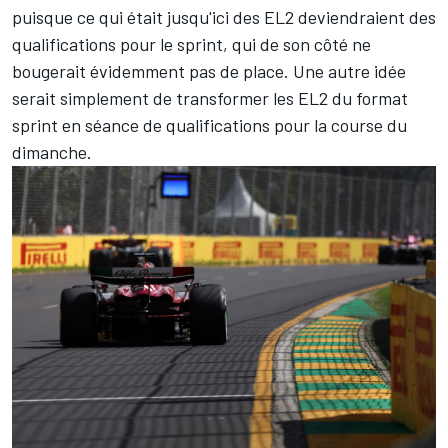
puisque ce qui était jusqu'ici des EL2 deviendraient des
qualifications pour le sprint, qui de son côté ne
bougerait évidemment pas de place. Une autre idée
serait simplement de transformer les EL2 du format
sprint en séance de qualifications pour la course du
dimanche.