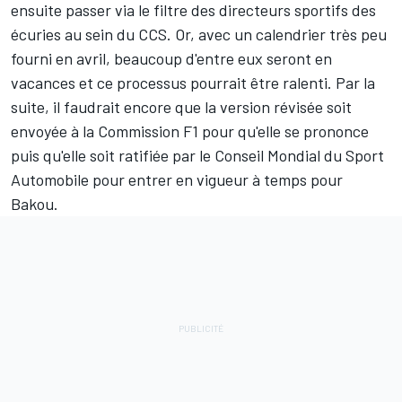
ensuite passer via le filtre des directeurs sportifs des
écuries au sein du CCS. Or, avec un calendrier très peu
fourni en avril, beaucoup d'entre eux seront en
vacances et ce processus pourrait être ralenti. Par la
suite, il faudrait encore que la version révisée soit
envoyée à la Commission F1 pour qu'elle se prononce
puis qu'elle soit ratifiée par le Conseil Mondial du Sport
Automobile pour entrer en vigueur à temps pour
Bakou.