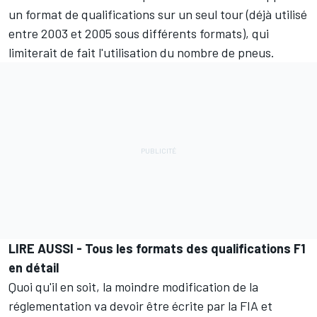
un format de qualifications sur un seul tour (déjà utilisé
entre 2003 et 2005 sous différents formats), qui
limiterait de fait l'utilisation du nombre de pneus.
LIRE AUSSI -
Tous les formats des qualifications F1
en détail
Quoi qu'il en soit, la moindre modification de la
réglementation va devoir être écrite par la FIA et