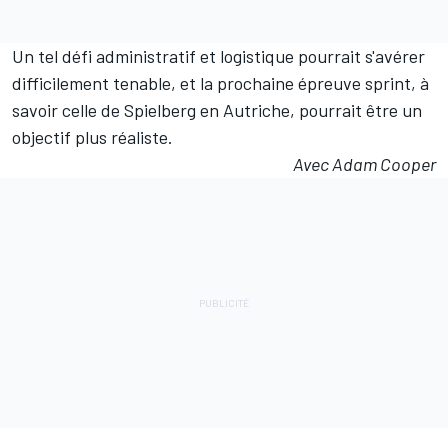
Un tel défi administratif et logistique pourrait s'avérer
difficilement tenable, et la prochaine épreuve sprint, à
savoir celle de Spielberg en Autriche, pourrait être un
objectif plus réaliste.
Avec Adam Cooper