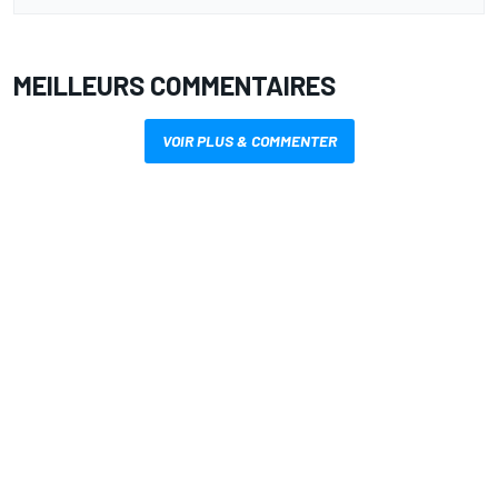
MEILLEURS COMMENTAIRES
VOIR PLUS & COMMENTER