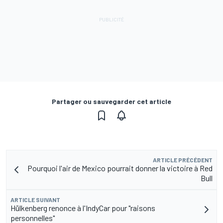
Partager ou sauvegarder cet article
ARTICLE PRÉCÉDENT
Pourquoi l'air de Mexico pourrait donner la victoire à Red
Bull
ARTICLE SUIVANT
Hülkenberg renonce à l'IndyCar pour "raisons
personnelles"