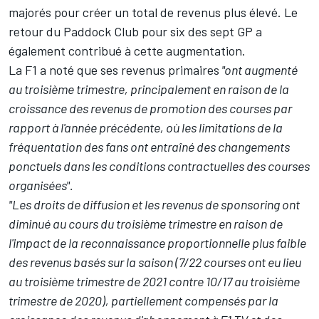
majorés pour créer un total de revenus plus élevé. Le
retour du Paddock Club pour six des sept GP a
également contribué à cette augmentation.
La F1 a noté que ses revenus primaires
"ont augmenté
au troisième trimestre, principalement en raison de la
croissance des revenus de promotion des courses par
rapport à l'année précédente, où les limitations de la
fréquentation des fans ont entraîné des changements
ponctuels dans les conditions contractuelles des courses
organisées".
"Les droits de diffusion et les revenus de sponsoring ont
diminué au cours du troisième trimestre en raison de
l'impact de la reconnaissance proportionnelle plus faible
des revenus basés sur la saison (7/22 courses ont eu lieu
au troisième trimestre de 2021 contre 10/17 au troisième
trimestre de 2020), partiellement compensés par la