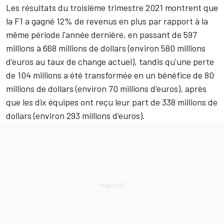
Les résultats du troisième trimestre 2021 montrent que
la F1 a gagné 12% de revenus en plus par rapport à la
même période l'année dernière, en passant de 597
millions à 668 millions de dollars (environ 580 millions
d'euros au taux de change actuel), tandis qu'une perte
de 104 millions a été transformée en un bénéfice de 80
millions de dollars (environ 70 millions d'euros), après
que les dix équipes ont reçu leur part de 338 millions de
dollars (environ 293 millions d'euros).