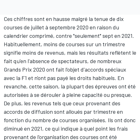
Ces chiffres sont en hausse malgré la tenue de dix
courses de juillet à septembre 2020 en raison du
calendrier comprimé, contre "seulement" sept en 2021.
Habituellement, moins de courses sur un trimestre
signifie moins de revenus, mais les résultats reflètent le
fait qu'en l'absence de spectateurs, de nombreux
Grands Prix 2020 ont fait l'objet d'accords spéciaux
avec la F1 et n'ont pas payé les droits habituels. En
revanche, cette saison, la plupart des épreuves ont été
autorisées à se dérouler à pleine capacité ou presque.
De plus, les revenus tels que ceux provenant des
accords de diffusion sont alloués par trimestre en
fonction du nombre de courses organisées. Ils ont donc
diminué en 2021, ce qui indique à quel point les frais
provenant de l'organisation des courses ont été