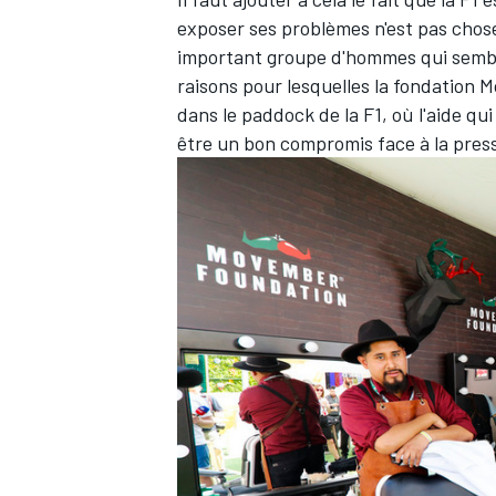
exposer ses problèmes n'est pas chose
important groupe d'hommes qui semblen
raisons pour lesquelles la fondation 
dans le paddock de la F1, où l'aide qu
être un bon compromis face à la press