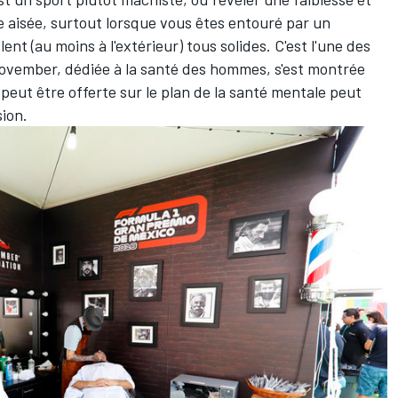
 aisée, surtout lorsque vous êtes entouré par un
t (au moins à l'extérieur) tous solides. C'est l'une des
Movember, dédiée à la santé des hommes, s'est montrée
i peut être offerte sur le plan de la santé mentale peut
ion.