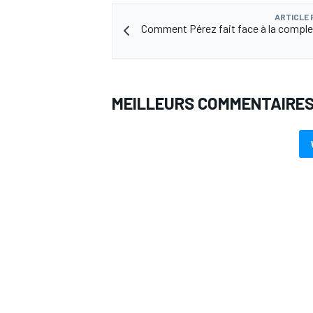
ARTICLE
Comment Pérez fait face à la comple
AUTRES CHAMPIONNATS
MEILLEURS COMMENTAIRE