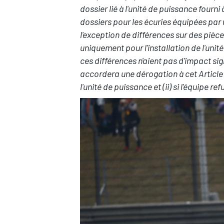
dossier lié à l'unité de puissance fourni
dossiers pour les écuries équipées par
l'exception de différences sur des pièc
uniquement pour l'installation de l'uni
ces différences n'aient pas d'impact sig
accordera une dérogation à cet Article (i
l'unité de puissance et (ii) si l'équipe 