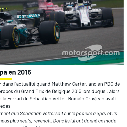
pa en 2015
our dans l'actualité quand Matthew Carter, ancien PDG de
ropos du Grand Prix de Belgique 2015 lors duquel, alors
ec la Ferrari de Sebastian Vettel, Romain Grosjean avait
cedes.
ment que Sebastian Vettel soit sur le podium à Spa, et ils
eus plus neufs, revenait. Donc ils lui ont donné un mode