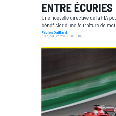
ENTRE ÉCURIES 
Une nouvelle directive de la FIA p
bénéficier d’une fourniture de mote
Fabien Gaillard
Mis à jour:
23 févr. 2018, 12:04
MOTOGP