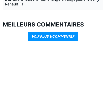
Renault F1
MEILLEURS COMMENTAIRES
VOIR PLUS & COMMENTER