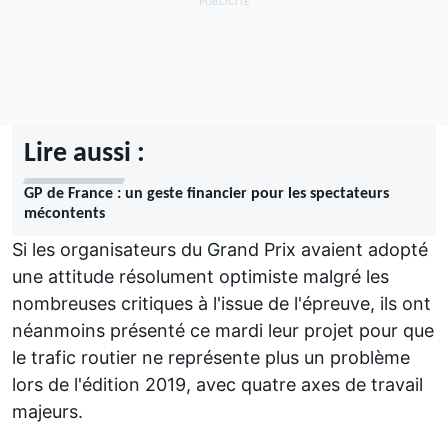
Lire aussi :
GP de France : un geste financier pour les spectateurs
mécontents
Si les organisateurs du Grand Prix avaient adopté
une attitude résolument optimiste malgré les
nombreuses critiques à l'issue de l'épreuve, ils ont
néanmoins présenté ce mardi leur projet pour que
le trafic routier ne représente plus un problème
lors de l'édition 2019, avec quatre axes de travail
majeurs.