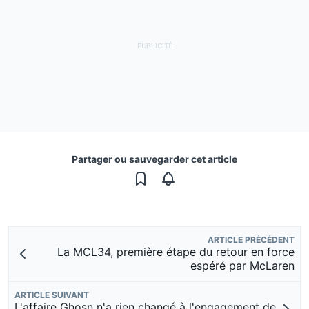
Partager ou sauvegarder cet article
ARTICLE PRÉCÉDENT
La MCL34, première étape du retour en force
espéré par McLaren
ARTICLE SUIVANT
L'affaire Ghosn n'a rien changé à l'engagement de