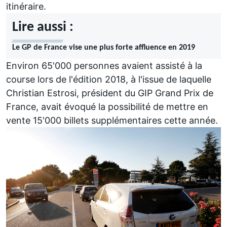
itinéraire.
Lire aussi :
Le GP de France vise une plus forte affluence en 2019
Environ 65'000 personnes avaient assisté à la
course lors de l'édition 2018, à l'issue de laquelle
Christian Estrosi, président du GIP Grand Prix de
France, avait évoqué la possibilité de mettre en
vente 15'000 billets supplémentaires cette année.