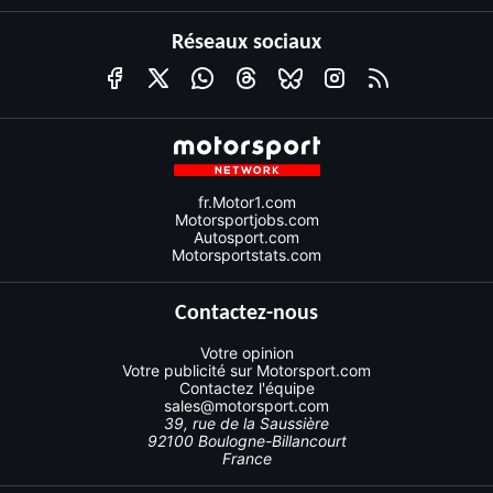
Réseaux sociaux
fr.Motor1.com
Motorsportjobs.com
Autosport.com
Motorsportstats.com
Contactez-nous
Votre opinion
Votre publicité sur Motorsport.com
Contactez l'équipe
sales@motorsport.com
39, rue de la Saussière
92100 Boulogne-Billancourt
France