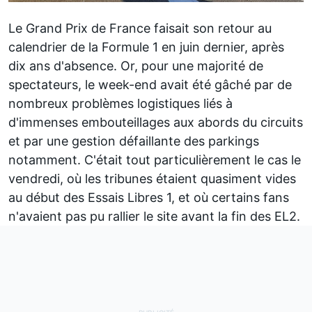
Le Grand Prix de France faisait son retour au
calendrier de la Formule 1 en juin dernier, après
dix ans d'absence. Or, pour une majorité de
spectateurs, le week-end avait été gâché par de
nombreux problèmes logistiques liés à
d'immenses embouteillages aux abords du circuits
et par une gestion défaillante des parkings
notamment. C'était tout particulièrement le cas le
vendredi, où
les tribunes étaient quasiment vides
au début des Essais Libres 1
, et où certains fans
n'avaient pas pu rallier le site avant la fin des EL2.