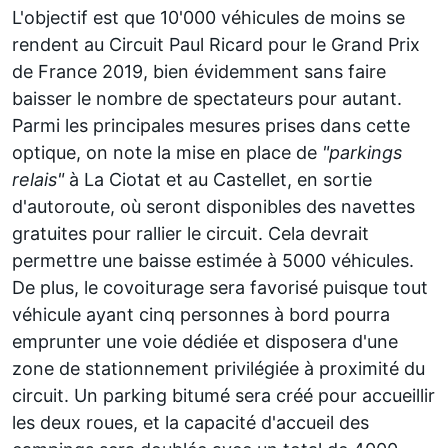
L'objectif est que 10'000 véhicules de moins se
rendent au Circuit Paul Ricard pour le Grand Prix
de France 2019, bien évidemment sans faire
baisser le nombre de spectateurs pour autant.
Parmi les principales mesures prises dans cette
optique, on note la mise en place de
"parkings
relais"
à La Ciotat et au Castellet, en sortie
d'autoroute, où seront disponibles des navettes
gratuites pour rallier le circuit. Cela devrait
permettre une baisse estimée à 5000 véhicules.
De plus, le covoiturage sera favorisé puisque tout
véhicule ayant cinq personnes à bord pourra
emprunter une voie dédiée et disposera d'une
zone de stationnement privilégiée à proximité du
circuit. Un parking bitumé sera créé pour accueillir
les deux roues, et la capacité d'accueil des