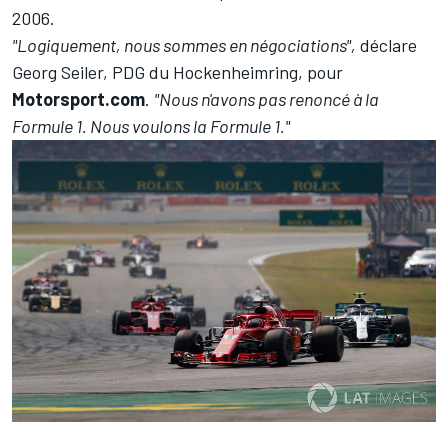
2006.
"Logiquement, nous sommes en négociations",
déclare
Georg Seiler, PDG du Hockenheimring, pour
Motorsport.com
.
"Nous n'avons pas renoncé à la
Formule 1. Nous voulons la Formule 1."