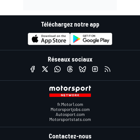
Téléchargez notre app
Réseaux sociaux
fr.Motor1.com
Motorsportjobs.com
Autosport.com
Motorsportstats.com
Contactez-nous