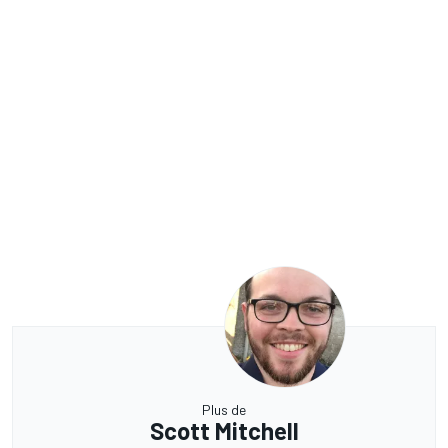
Plus de
Scott Mitchell