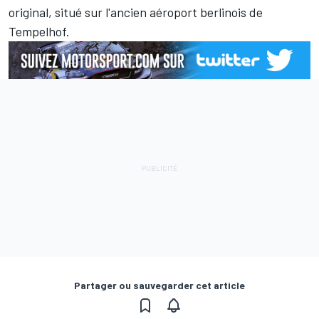
original, situé sur l'ancien aéroport berlinois de
Tempelhof.
Partager ou sauvegarder cet article