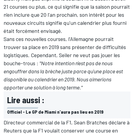
21 courses ou plus, ce qui signifie que la saison pourrait
n'en inclure que 20 l'an prochain, son intérêt pour les
nouveaux circuits signifie qu'un
calendrier
plus fourni
était forcément envisagé.
Sans ces nouvelles courses, l'Allemagne pourrait
trouver sa place en 2019 sans présenter de difficultés
logistiques. Cependant, Seiler ne veut pas jouer les
bouche-trous :
"Notre intention n'est pas de nous
engouffrer dans la brèche juste parce qu'une place est
disponible au calendrier en 2019. Nous aimerions
apporter une solution à long terme."
Lire aussi :
Officiel - Le GP de Miami n'aura pas lieu en 2019
Directeur commercial de la F1, Sean Bratches déclare à
Reuters que la F1 voulait conserver une course en