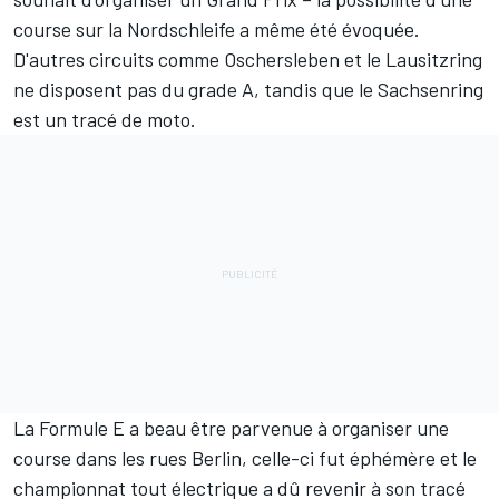
course sur la Nordschleife a même été évoquée.
D'autres circuits comme Oschersleben et le Lausitzring
ne disposent pas du grade A, tandis que le
Sachsenring
est un tracé de moto.
La
Formule E
a beau être parvenue à organiser une
course dans les rues Berlin, celle-ci fut éphémère et le
championnat tout électrique a dû revenir à son tracé