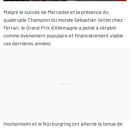
Malgré le succès de Mercedes et la présence du
quadruple Champion du monde Sebastian Vettel chez
Ferrari, le Grand Prix d'Allemagne a peiné à s'établir
comme événement populaire et financièrement viable
ces dernières années.
Hockenheim
et le
Nürburgring
ont alterné la tenue de