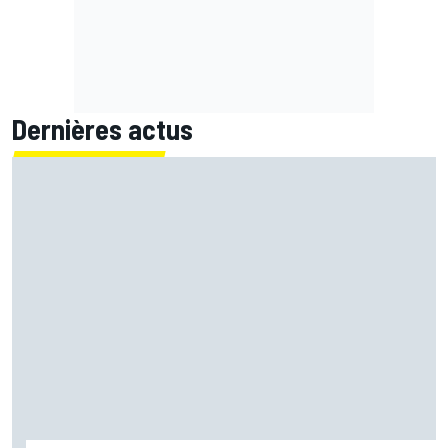
Dernières actus