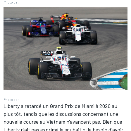
Photo de:
Photo de:
Liberty a retardé un Grand Prix de Miami à 2020 au
plus tôt, tandis que les discussions concernant une
nouvelle course au Vietnam n'avancent pas. Bien que
Liberty n'ait pas exprimé le souhait ni le besoin d'avoir