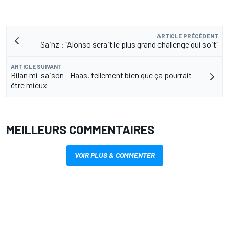
ARTICLE PRÉCÉDENT
Sainz : "Alonso serait le plus grand challenge qui soit"
ARTICLE SUIVANT
Bilan mi-saison - Haas, tellement bien que ça pourrait
être mieux
MEILLEURS COMMENTAIRES
VOIR PLUS & COMMENTER