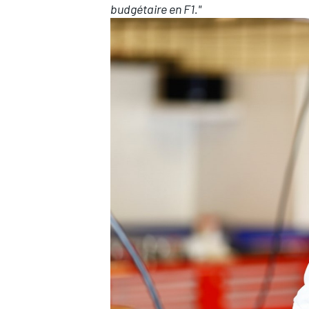
budgétaire en F1."