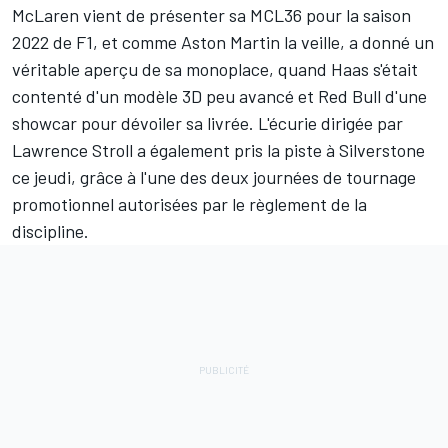
McLaren
vient de présenter sa MCL36 pour la saison
2022 de F1, et comme
Aston Martin
la veille, a donné un
véritable aperçu de sa monoplace, quand
Haas
s'était
contenté d'un modèle 3D peu avancé et
Red Bull
d'une
showcar pour dévoiler sa livrée. L'écurie dirigée par
Lawrence Stroll a également pris la piste à Silverstone
ce jeudi, grâce à l'une des deux journées de tournage
promotionnel autorisées par le règlement de la
discipline.