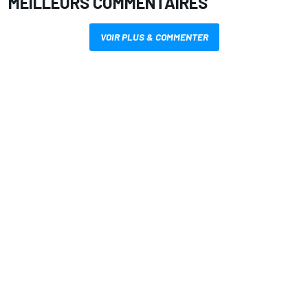
MEILLEURS COMMENTAIRES
VOIR PLUS & COMMENTER