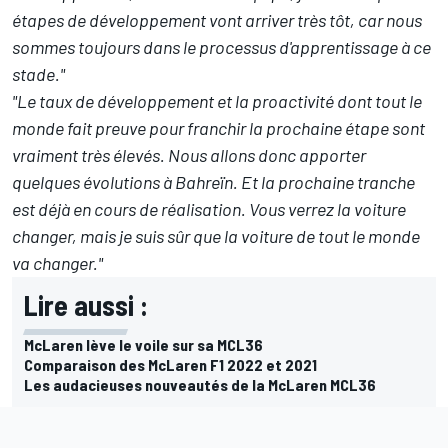
étapes de développement vont arriver très tôt, car nous
sommes toujours dans le processus d'apprentissage à ce
stade."
"Le taux de développement et la proactivité dont tout le
monde fait preuve pour franchir la prochaine étape sont
vraiment très élevés. Nous allons donc apporter
quelques évolutions à Bahreïn. Et la prochaine tranche
est déjà en cours de réalisation. Vous verrez la voiture
changer, mais je suis sûr que la voiture de tout le monde
va changer."
Lire aussi :
McLaren lève le voile sur sa MCL36
Comparaison des McLaren F1 2022 et 2021
Les audacieuses nouveautés de la McLaren MCL36