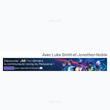
Avec Luke Smith et Jonathan Noble