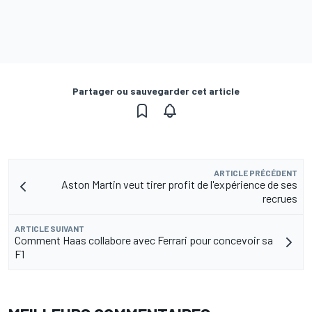
Partager ou sauvegarder cet article
ARTICLE PRÉCÉDENT
Aston Martin veut tirer profit de l'expérience de ses
recrues
ARTICLE SUIVANT
Comment Haas collabore avec Ferrari pour concevoir sa
F1