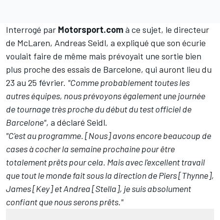
Interrogé par
Motorsport.com
à ce sujet, le directeur
de McLaren, Andreas Seidl, a expliqué que son écurie
voulait faire de même mais prévoyait une sortie bien
plus proche des essais de Barcelone, qui auront lieu du
23 au 25 février.
"Comme probablement toutes les
autres équipes, nous prévoyons également une journée
de tournage très proche du début du test officiel de
Barcelone"
, a déclaré Seidl.
"C'est au programme. [Nous] avons encore beaucoup de
cases à cocher la semaine prochaine pour être
totalement prêts pour cela. Mais avec l'excellent travail
que tout le monde fait sous la direction de Piers [Thynne],
James [Key] et Andrea [Stella], je suis absolument
confiant que nous serons prêts."