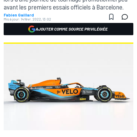
avant les premiers essais officiels à Barcelone.
Fabien Gaillard
Mis à jour:
14 févr. 2022, 13:02
AJOUTER COMME SOURCE PRIVILÉGIÉE