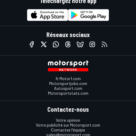
Téléchargez notre app
Réseaux sociaux
fr.Motor1.com
Motorsportjobs.com
Autosport.com
Motorsportstats.com
Contactez-nous
Votre opinion
Votre publicité sur Motorsport.com
Contactez l'équipe
sales@motorsport.com