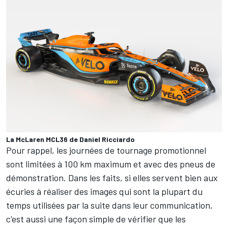
La McLaren MCL36 de Daniel Ricciardo
Pour rappel, les journées de tournage promotionnel
sont limitées à 100 km maximum et avec des pneus de
démonstration. Dans les faits, si elles servent bien aux
écuries à réaliser des images qui sont la plupart du
temps utilisées par la suite dans leur communication,
c'est aussi une façon simple de vérifier que les