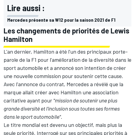
Lire aussi :
Mercedes présente sa W12 pour la saison 2021 de F1
Les changements de priorités de Lewis
Hamilton
L'an dernier, Hamilton a été l'un des principaux porte-
parole de la F1 pour l'amélioration de la diversité dans le
sport automobile et a annoncé son intention de créer
une nouvelle commission pour soutenir cette cause.
Avec l'annonce du contrat, Mercedes a révélé que la
marque allait créer avec Hamilton une association
caritative ayant pour
"mission de soutenir une plus
grande diversité et l'inclusion sous toutes ses formes
dans le sport automobile"
.
Le titre mondial est devenu un objectif, mais plus la
seule priorité. Interrogé sur ses principales priorités à