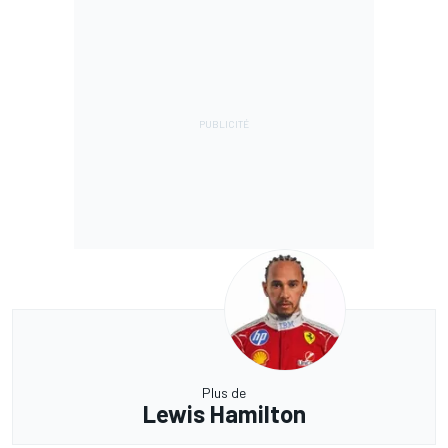
Plus de
Lewis Hamilton