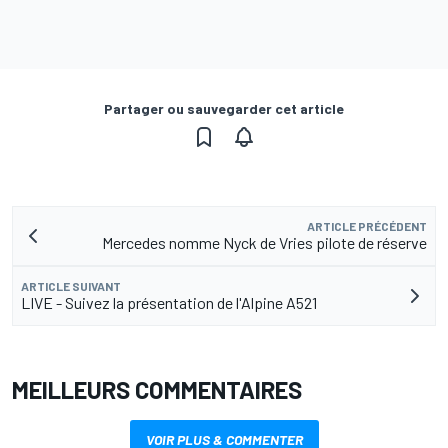
Partager ou sauvegarder cet article
ARTICLE PRÉCÉDENT
Mercedes nomme Nyck de Vries pilote de réserve
ARTICLE SUIVANT
LIVE - Suivez la présentation de l'Alpine A521
MEILLEURS COMMENTAIRES
VOIR PLUS & COMMENTER