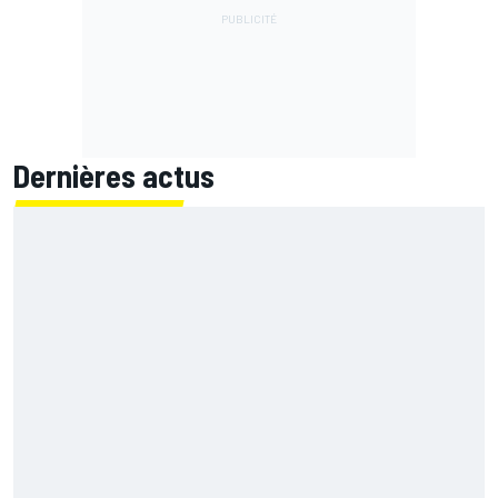
Dernières actus