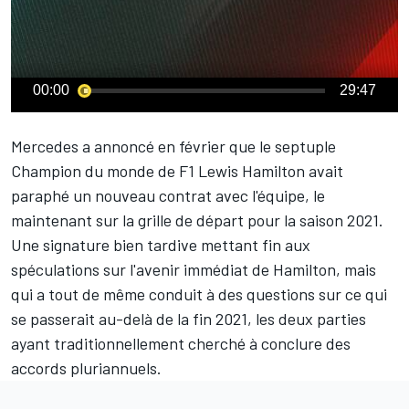
00:00
29:47
Mercedes a annoncé en février que le septuple
Champion du monde de F1
Lewis Hamilton
avait
paraphé un nouveau contrat avec l'équipe, le
maintenant sur la grille de départ pour la saison 2021.
Une signature bien tardive mettant fin aux
spéculations sur l'avenir immédiat de Hamilton, mais
qui a tout de même conduit à des questions sur ce qui
se passerait au-delà de la fin 2021, les deux parties
ayant traditionnellement cherché à conclure des
accords pluriannuels.