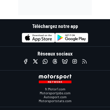
Téléchargez notre app
Réseaux sociaux
fr.Motor1.com
Motorsportjobs.com
Autosport.com
Motorsportstats.com