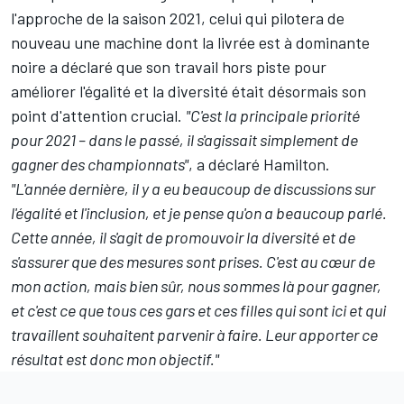
l'approche de la saison 2021, celui qui pilotera de
nouveau une machine dont la livrée est à dominante
noire a déclaré que son travail hors piste pour
améliorer l'égalité et la diversité était désormais son
point d'attention crucial.
"C'est la principale priorité
pour 2021 – dans le passé, il s'agissait simplement de
gagner des championnats"
, a déclaré Hamilton.
"L'année dernière, il y a eu beaucoup de discussions sur
l'égalité et l'inclusion, et je pense qu'on a beaucoup parlé.
Cette année, il s'agit de promouvoir la diversité et de
s'assurer que des mesures sont prises. C'est au cœur de
mon action, mais bien sûr, nous sommes là pour gagner,
et c'est ce que tous ces gars et ces filles qui sont ici et qui
travaillent souhaitent parvenir à faire. Leur apporter ce
résultat est donc mon objectif."