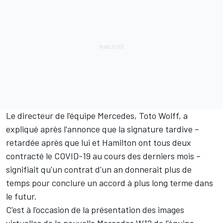
Le directeur de l'équipe Mercedes, Toto Wolff, a
expliqué après l'annonce que la signature tardive –
retardée après que lui et Hamilton ont tous deux
contracté le COVID-19 au cours des derniers mois –
signifiait qu'un contrat d'un an donnerait plus de
temps pour conclure un accord à plus long terme dans
le futur.
C'est à l'occasion de la présentation des images