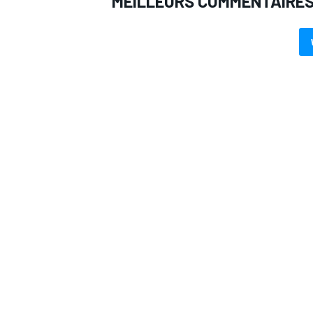
MEILLEURS COMMENTAIRE