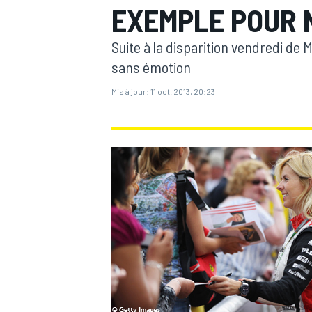
EXEMPLE POUR 
Suite à la disparition vendredi de M
sans émotion
Mis à jour:
11 oct. 2013, 20:23
MOTOGP