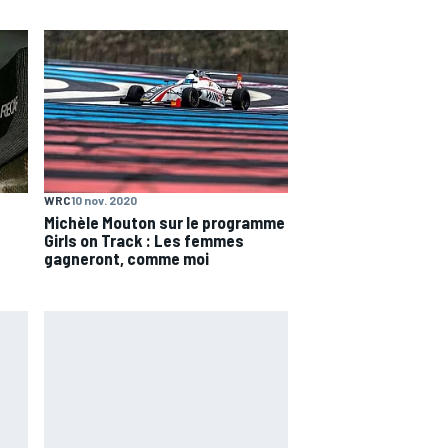
WRC
10 nov. 2020
Michèle Mouton sur le programme
Girls on Track : Les femmes
gagneront, comme moi