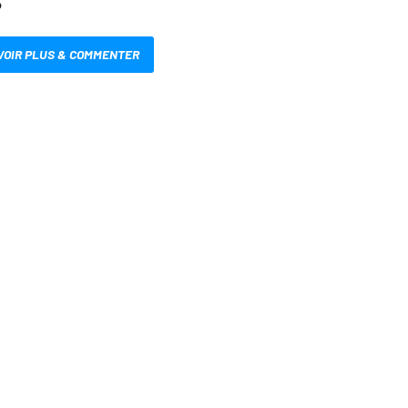
S
VOIR PLUS & COMMENTER