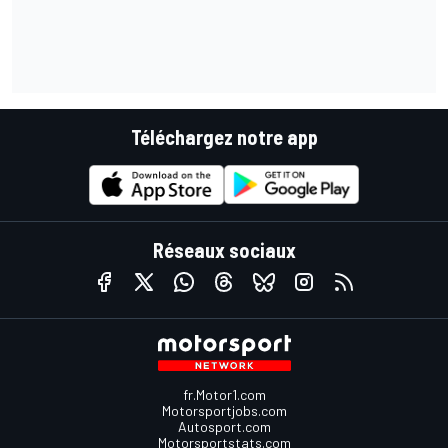
Téléchargez notre app
Réseaux sociaux
fr.Motor1.com
Motorsportjobs.com
Autosport.com
Motorsportstats.com