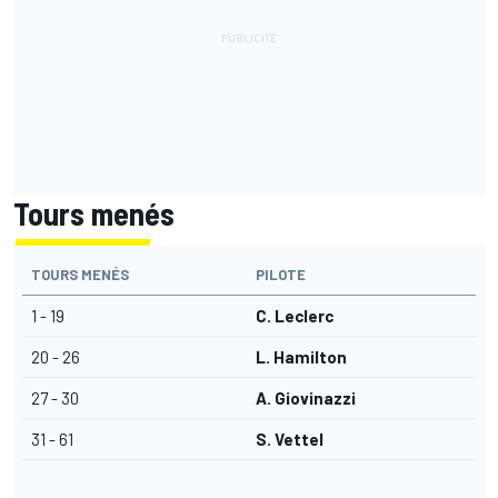
Tours menés
TOURS MENÉS
PILOTE
1 - 19
C. Leclerc
20 - 26
L. Hamilton
27 - 30
A. Giovinazzi
31 - 61
S. Vettel