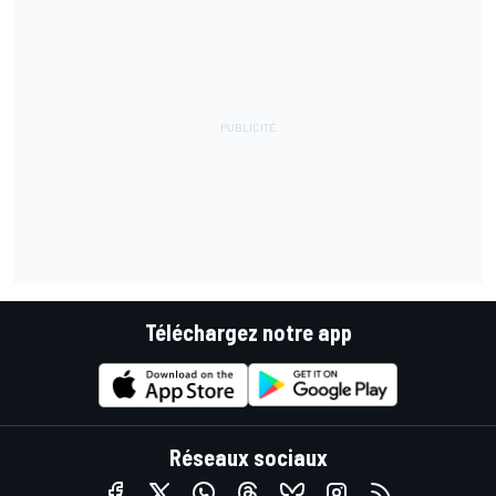
Téléchargez notre app
Réseaux sociaux