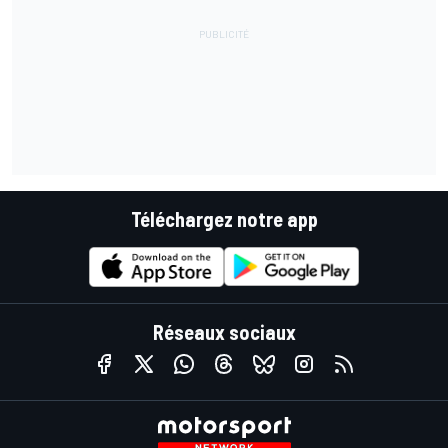
Téléchargez notre app
Réseaux sociaux