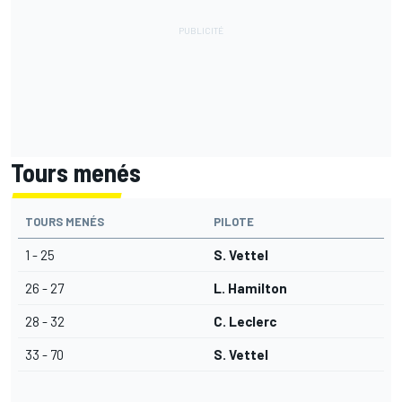
Tours menés
TOURS MENÉS
PILOTE
1 - 25
S. Vettel
26 - 27
L. Hamilton
28 - 32
C. Leclerc
33 - 70
S. Vettel