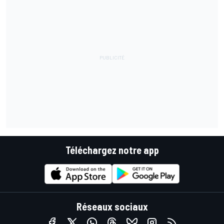
Téléchargez notre app
Réseaux sociaux