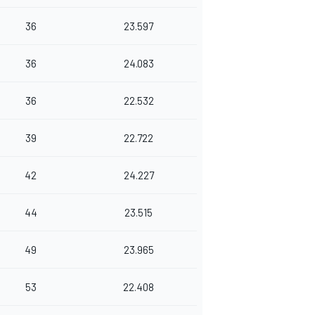
36
23.597
36
24.083
36
22.532
39
22.722
42
24.227
44
23.515
49
23.965
53
22.408