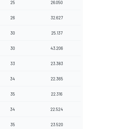
25
26.050
26
32.627
30
25.137
30
43.206
33
23.383
34
22.365
35
22.316
34
22.524
35
23.520