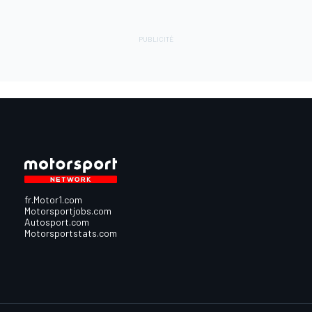
fr.Motor1.com
Motorsportjobs.com
Autosport.com
Motorsportstats.com