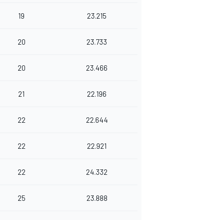
19
23.215
20
23.733
20
23.466
21
22.196
22
22.644
22
22.921
22
24.332
25
23.888