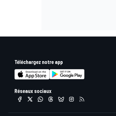
Téléchargez notre app
Réseaux sociaux