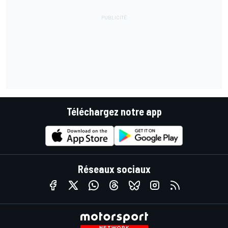
Téléchargez notre app
Réseaux sociaux