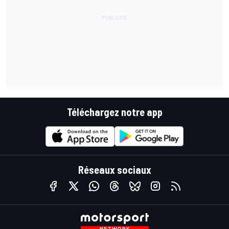
Téléchargez notre app
Réseaux sociaux