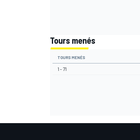
Tours menés
TOURS MENÉS
1 - 71