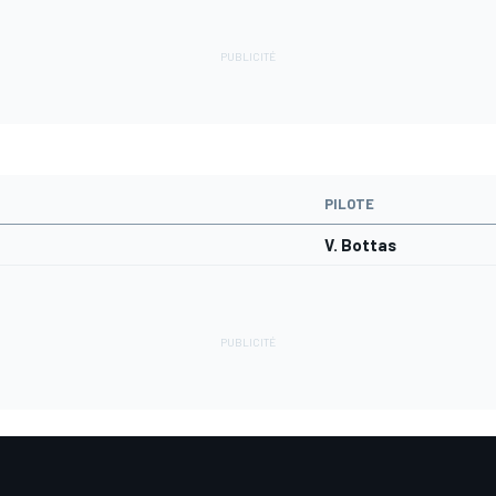
PILOTE
V. Bottas