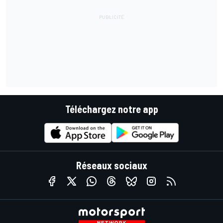
Téléchargez notre app
Réseaux sociaux